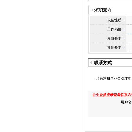
求职意向
职位性质：
工作岗位
：
月薪要求
：
其他要求
：
联系方式
只有注册企业会员才能
企业会员登录查看联系方
用户