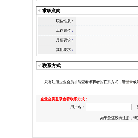
求职意向
职位性质：
工作岗位
：
月薪要求
：
其他要求
：
联系方式
只有注册企业会员才能查看求职者的联系方式，请
登录
或
企业会员登录查看联系方式：
用户名：
密
如果您还没有注册，请