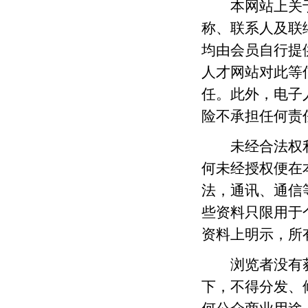
本网站上关于
称、联系人及联
均由会员自行提
人才网站对此等
任。此外，电子
险不承担任何责
未经合法权利
何未经授权便在
法，通讯、通信
些资料只限用于
资料上明示，所
浏览者没有获
下，不得分发、