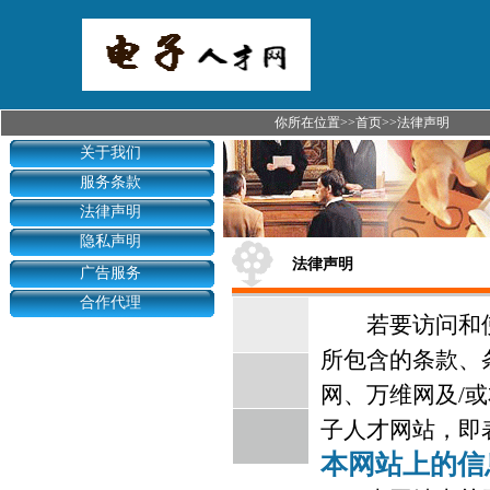
你所在位置>>
首页
>>法律声明
关于我们
服务条款
法律声明
隐私声明
法律声明
广告服务
合作代理
若要访问和使
所包含的条款、
网、万维网及/
子人才网站，即
本网站上的信