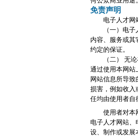
何公众商业用途
免责声明
电子人才网站
（一）电子人
内容、服务或其
约定的保证。
（二） 无论在
通过使用本网站
网站信息所导致
损害，例如收入
任均由使用者自
使用者对本网
电子人才网站、
设、制作或发展