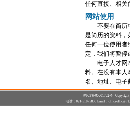
任何直接、相关
网站使用
不要在简历中
是简历的资料，
任何一位使用者
定，我们将暂停
电子人才网?在
料。在没有本人
名、地址、电子
沪ICP备05001702号 Copyright 2003
电话：021-51875830 Email：officeoffice@12