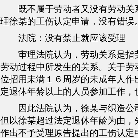
既不属于劳动者又没有劳动关系
理徐某的工伤认定申请，没有错误
法院：没有禁止就应该受理
审理法院认为，劳动关系是指劳
劳动过程中所发生的关系。关于劳
位招用未满１６周岁的未成年人作
定退休年龄以上的人员参加工作，
因此法院认为，徐某与织造公司
但以徐某超过法定退休年龄为由，
作出不予受理原告提出的工伤认定