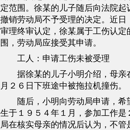
定范围。徐某的儿子随后向法院起
撤销劳动局不予受理的决定。近日
审理终审认定，徐某属于工伤认定
围，劳动局应接受其申请。
工人：申请工伤未被受理
据徐某的儿子小明介绍，母亲在
月２６日下班途中被拖拉机撞伤。
随后，小明向劳动局申请，希望
生于１９５４年１月，参加工作是
局在核实母亲的情况后认为，不管