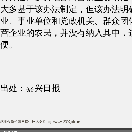
大多基于该办法制定，但该办法明
业、事业单位和党政机关、群众团
营企业的农民，并没有纳入其中，
便。
出处：嘉兴日报
感谢
金华招聘网
提供技术支持
http://www.3307job.cn/