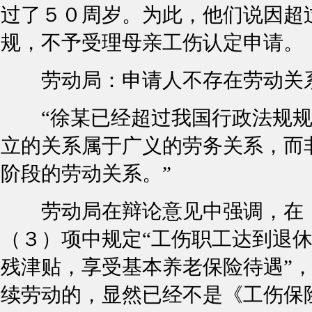
过了５０周岁。为此，他们说因超
规，不予受理母亲工伤认定申请。
劳动局：申请人不存在劳动关
“徐某已经超过我国行政法规规
立的关系属于广义的劳务关系，而
阶段的劳动关系。”
劳动局在辩论意见中强调，在《
（３）项中规定“工伤职工达到退
残津贴，享受基本养老保险待遇”
续劳动的，显然已经不是《工伤保