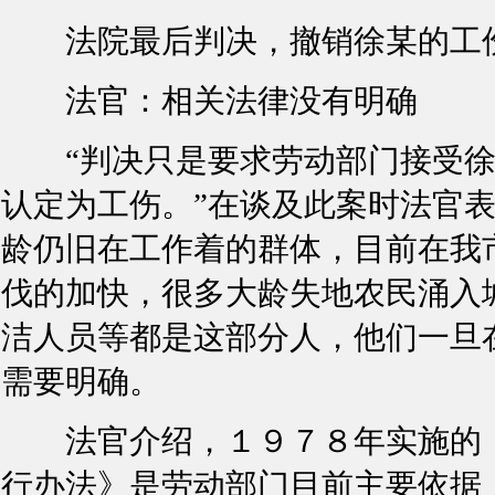
法院最后判决，撤销徐某的工伤
法官：相关法律没有明确
“判决只是要求劳动部门接受徐
认定为工伤。”在谈及此案时法官
龄仍旧在工作着的群体，目前在我
伐的加快，很多大龄失地农民涌入
洁人员等都是这部分人，他们一旦
需要明确。
法官介绍，１９７８年实施的《
行办法》是劳动部门目前主要依据