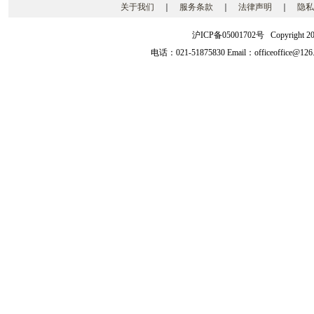
关于我们
｜
服务条款
｜
法律声明
｜
隐私
沪ICP备05001702号 Copyright 2003-2
电话：021-51875830 Email：officeoffice@126.