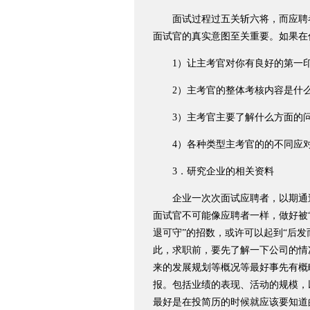
面试过程过五关斩六将，而应聘者
面试官的真实意图至关重要。如果在
1）让主考官对你有良好的第一
2）主考官的整体考核内容是什
3）主考官主要了解什么方面的
4）各种类型主考官的的不同应
3．研究企业的相关资料
企业一次次面试应聘者，以期通过
面试官不可能像应聘者一样，做好被
退可守”的招数，或许可以起到“后
此，求职前，要先了解一下公司的情
来的发展规划等概况等最好事先有概
报。包括业绩的表现、活动的规模，
最好是在投简历的时候就应该要知道