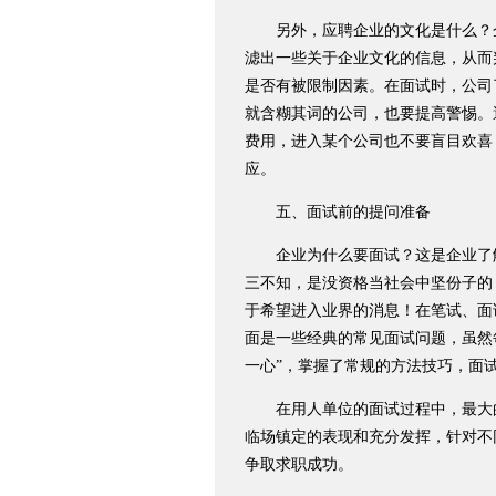
另外，应聘企业的文化是什么？企
滤出一些关于企业文化的信息，从而
是否有被限制因素。在面试时，公司
就含糊其词的公司，也要提高警惕。
费用，进入某个公司也不要盲目欢喜
应。
五、面试前的提问准备
企业为什么要面试？这是企业了解
三不知，是没资格当社会中坚份子的
于希望进入业界的消息！在笔试、面
面是一些经典的常见面试问题，虽然
一心”，掌握了常规的方法技巧，面
在用人单位的面试过程中，最大的
临场镇定的表现和充分发挥，针对不
争取求职成功。