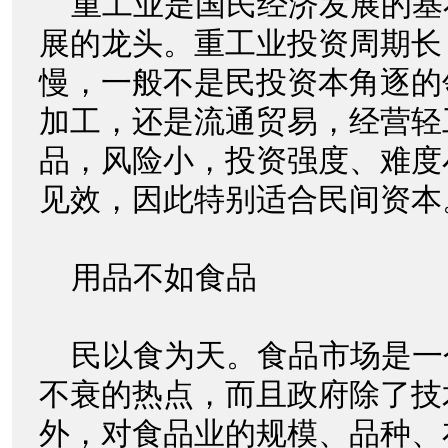
重工业是国民经济发展的基
展的龙头。重工业投资周期长
慢，一般不是民投资本角逐的
加工，还是流通贸易，经营轻
品，风险小，投资强度、难度
见效，因此特别适合民间资本
用品不如食品
民以食为天。食品市场是一
不衰的热点，而且政府除了技
外，对食品业的规模、品种、