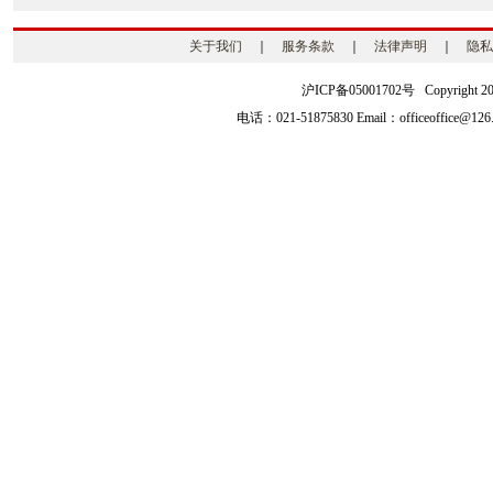
关于我们
｜
服务条款
｜
法律声明
｜
隐私
沪ICP备05001702号 Copyright 2003-2
电话：021-51875830 Email：officeoffice@126.