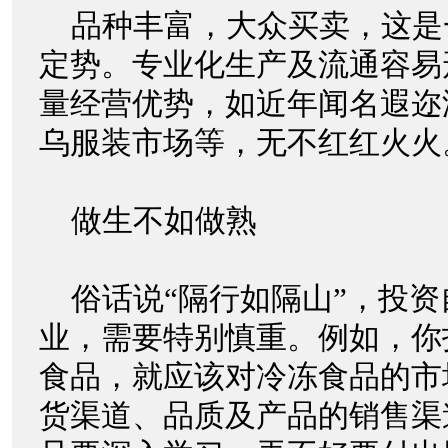
品种丰富，大众买卖，这是
定势。专业化生产及流通容易
量经营优势，如近年闻名遐迩
乌服装市场等，无不红红火火
做生不如做熟
俗话说“隔行如隔山”，投资
业，需要特别慎重。例如，你
食品，就应该对冷冻食品的市
货渠道、品质及产品的销售渠