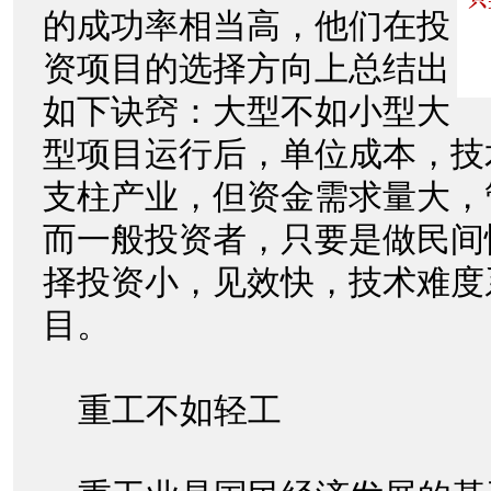
的成功率相当高，他们在投
资项目的选择方向上总结出
如下诀窍：大型不如小型大
型项目运行后，单位成本，技
支柱产业，但资金需求量大，
而一般投资者，只要是做民间
择投资小，见效快，技术难度
目。
重工不如轻工