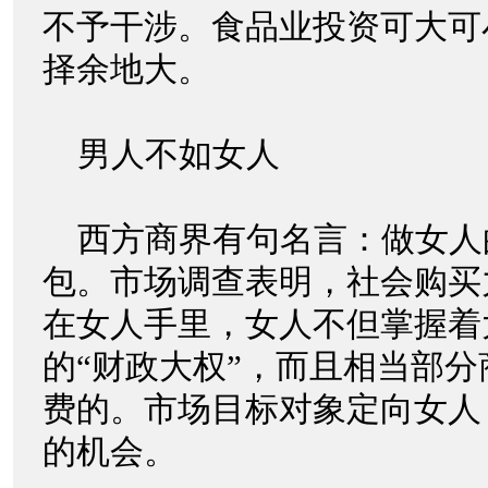
不予干涉。食品业投资可大可
择余地大。
男人不如女人
西方商界有句名言：做女人
包。市场调查表明，社会购买
在女人手里，女人不但掌握着
的“财政大权”，而且相当部
费的。市场目标对象定向女人
的机会。