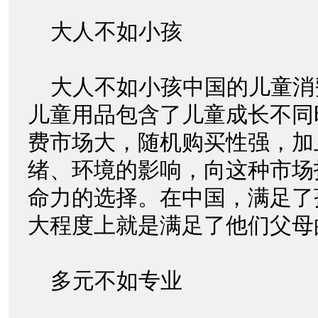
大人不如小孩
大人不如小孩中国的儿童消
儿童用品包含了儿童成长不同
费市场大，随机购买性强，加
绪、环境的影响，向这种市场
命力的选择。在中国，满足了
大程度上就是满足了他们父母
多元不如专业