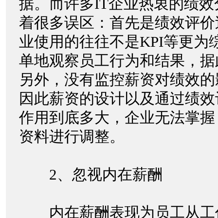
据。而许多IT企业热衷的绩
着很多误区：首先是绩效评价
业使用的往往不是KPI等更为
单地观察员工行为和结果，据
另外，没有监控薪资对绩效的
因此薪资的设计以及通过绩效
作用到底多大，企业无法掌握
资料进行调整。
2、忽视内在薪酬
内在薪酬表现为员工从工