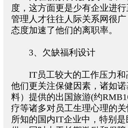
度，这方面更是少有企业进行
管理人才往往人际关系网很广
态度加速了他们的离职率。
3、欠缺福利设计
IT员工较大的工作压力和
他们更关注保健因素，诸如诺基
料）提供的出国旅游(约RMB10,
疗等诸多对员工生理心理的关
所知的国内IT企业中，特别