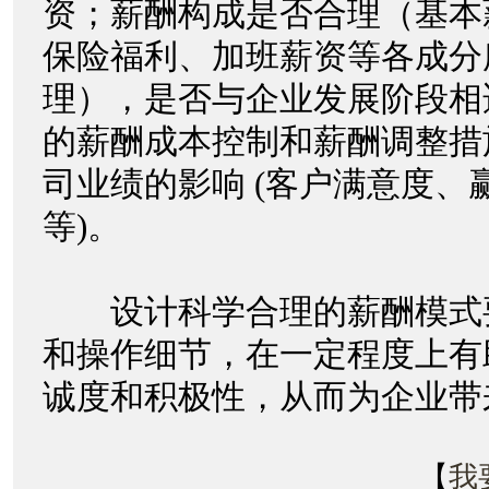
资；薪酬构成是否合理（基本
保险福利、加班薪资等各成分
理），是否与企业发展阶段相
的薪酬成本控制和薪酬调整措
司业绩的影响 (客户满意度、
等)。
设计科学合理的薪酬模式
和操作细节，在一定程度上有
诚度和积极性，从而为企业带
【
我