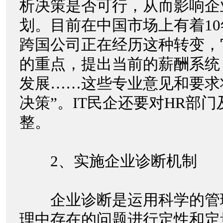
析决策是否可行，从而影响企
划。目前在中国市场上有着1
跨国公司正在经历这种转变，
的重点，提出当前的薪酬系统
发展……这些专业意见和要求
决策”。IT民企还要对HR部
整。
2、实施企业诊断机制
企业诊断是运用科学的管
理中存在的问题进行定性和定