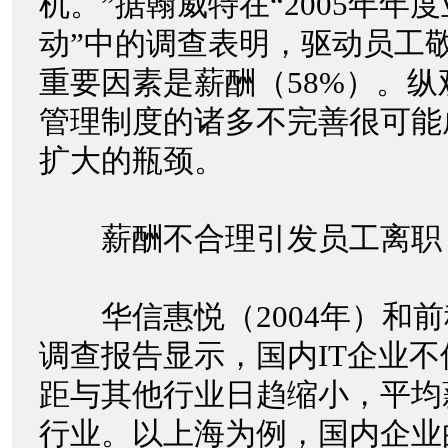
机。”据翰威特在“2005年年
动”中的调查表明，驱动员工
重要因素是薪酬（58%）。纵
管理制度的诸多不完善很可能
扩大的瓶颈。
薪酬不合理引发员工离
华信惠悦（2004年）和前程
调查报告显示，国内IT企业
距与其他行业日趋缩小，平均
行业。以上海为例，国内企业