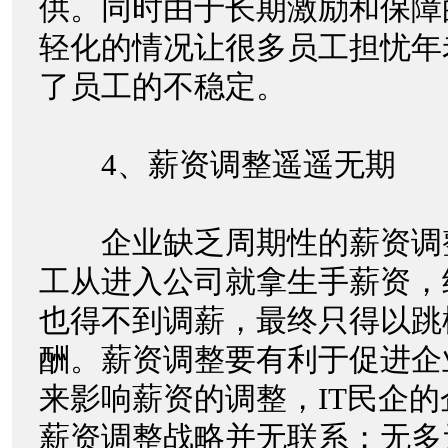
供。同时由于长期激励和保障
轻化的情况让很多员工担忧年
了员工的不稳定。
4、薪资调整遥遥无期
企业缺乏周期性的薪资调
工从进入公司就拿生手薪资，
也得不到调薪，最终只得以跳
酬。薪资调整要有利于促进企
来影响薪资的调整，IT民企
薪资调整战略并无联系；无多