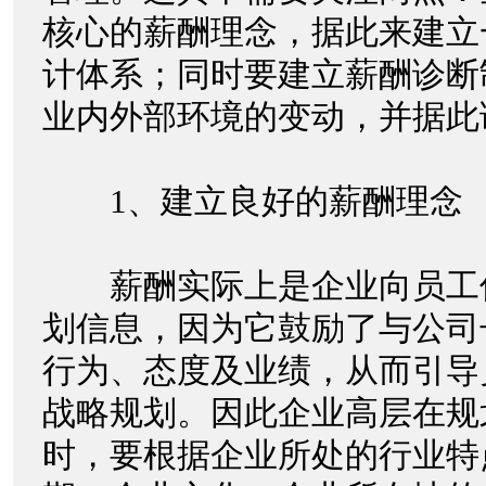
核心的薪酬理念，据此来建立
计体系；同时要建立薪酬诊断
业内外部环境的变动，并据此
1、建立良好的薪酬理念
薪酬实际上是企业向员工
划信息，因为它鼓励了与公司
行为、态度及业绩，从而引导
战略规划。因此企业高层在规
时，要根据企业所处的行业特