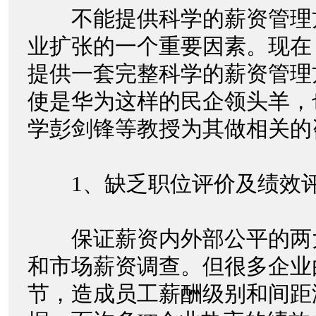
不能提供科学的薪资管理
业扩张的一个重要因素。现在
提供一套完整科学的薪资管理
使是华为这样的民企领头羊，
学彭剑锋等教授为其做相关
1、缺乏职位评价及绩效
保证薪资内外部公平的两
和市场薪资调查。但很多企业
节，造成员工薪酬级别和间距