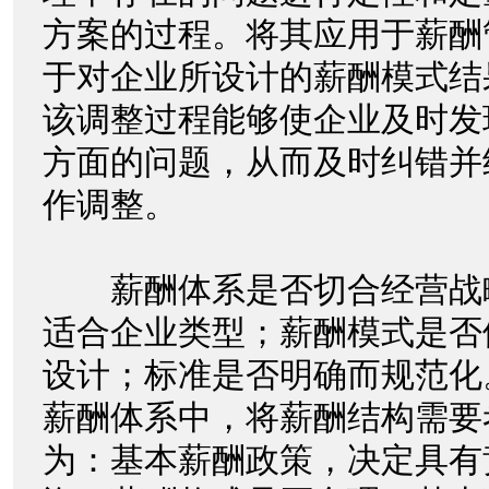
方案的过程。将其应用于薪酬
于对企业所设计的薪酬模式结
该调整过程能够使企业及时发
方面的问题，从而及时纠错并
作调整。
薪酬体系是否切合经营战
适合企业类型；薪酬模式是否
设计；标准是否明确而规范化
薪酬体系中，将薪酬结构需要
为：基本薪酬政策，决定具有