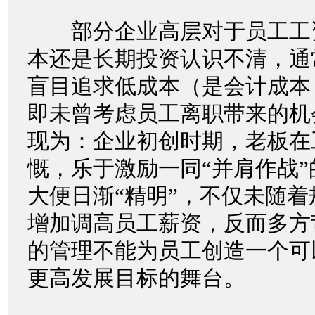
部分企业高层对于员工工
本还是长期投资认识不清，通
盲目追求低成本（是会计成本
即未曾考虑员工离职带来的机
现为：企业初创时期，老板在
慨，乐于激励一同“并肩作战
大便日渐“精明”，不仅未随
增加调高员工薪资，反而多方
的管理不能为员工创造一个可
更高发展目标的舞台。