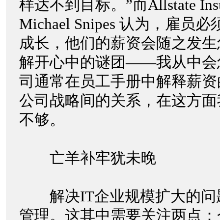
样达不到目标。”而Allstate Insu
Michael Snipes 认为，
成长，他们的薪资会随之发生
解开心中的谜团——我从中会
司通常在员工手册中解释薪资
公司战略间的关系，在这方面
不够。
亡羊补牢犹未晚
解决IT企业规模扩大的问
管理。这其中需要关注两点：