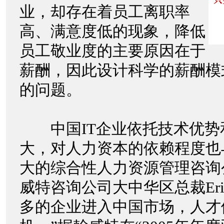
业，却存在着员工离职率
高、满意度低的现象，降低
员工敬业度的主要原因在于
薪酬，因此设计科学的薪酬模
的问题。
中国IT企业依托技术优势
大，对人力资本的依赖程度也
大的综合性人力资源管理咨询
威特咨询公司大中华区总裁EricF
多的企业进入中国市场，人才