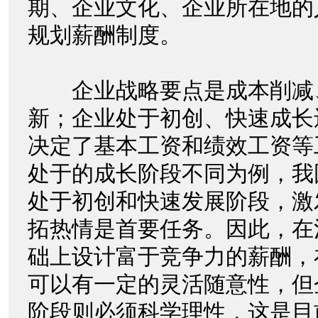
期、企业文化、企业所在地的
规划薪酬制度。
企业战略要点是成本削减
新；企业处于初创、快速成长
决定了基本工资和绩效工资等
处于的成长阶段不同为例，我国
处于初创和快速发展阶段，激
拓热情是首要任务。因此，在
础上设计富于竞争力的薪酬，
可以有一定的灵活随意性，但
阶段则必须科学理性，这是目