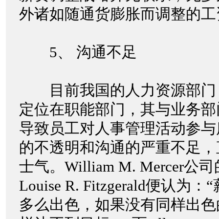
外诸如随通货膨胀而调整的
5、 沟通不足
目前我国的人力资源部门
定位在职能部门，其与业务部
导致员工对人事管理活动参与
的不透明和沟通的严重不足，
士气。William M. Mercer
Louise R. Fitzgerald
多么出色，如果没有同样出色