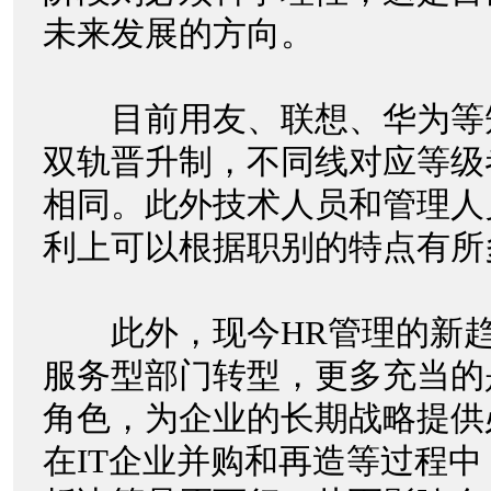
未来发展的方向。
目前用友、联想、华为等
双轨晋升制，不同线对应等级
相同。此外技术人员和管理人
利上可以根据职别的特点有
此外，现今HR管理的新趋
服务型部门转型，更多充当的
角色，为企业的长期战略提供
在IT企业并购和再造等过程