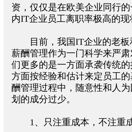
资，仅仅是在欧美企业同行的
内IT企业员工离职率极高的
目前，我国IT企业的老板和
薪酬管理作为一门科学来严肃
们更多的是一方面承袭传统的
方面按经验和估计来定员工的
酬管理过程中，随意性和人为
划的成分过少。
1、只注重成本，不注重