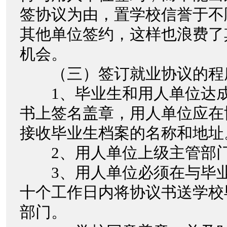
签协议为由，置学校信誉于不
其他单位签约，这样也浪费了
机会。
（三）签订就业协议的程
1、毕业生和用人单位达成
书上签名盖章，用人单位应在
接收毕业生档案的名称和地址
2、用人单位上级主管部门
3、用人单位必须在与毕业
十个工作日内将协议书送学校
部门。