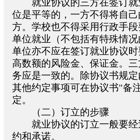
就业协议的三方在签订就
位是平等的，一方不得将自己
方。学校也不得采用行政手段
单位就业（不包括有特殊情况
单位亦不应在签订就业协议时
高数额的风险金、保证金。三
务应是一致的。除协议书规定
其他约定事项可在协议书"备
定。
（二）订立的步骤
就业协议的订立一般要经
约和承诺。