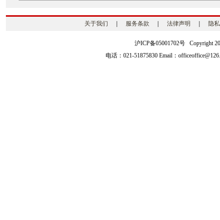
关于我们
｜
服务条款
｜
法律声明
｜
隐私
沪ICP备05001702号 Copyright 2003-2
电话：021-51875830 Email：officeoffice@126.