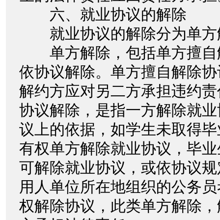
六、就业协议的解除
就业协议的解除分为单方
单方解除，包括单方擅自
依协议解除。单方擅自解除协
解约方应对另二方承担违约责
协议解除，是指一方解除就业
议上的依据，如学生未取得毕
有权单方解除就业协议，毕业
可解除就业协议，或依协议规
用人单位所在地组织的公务员
权解除协议，此类单方解除，