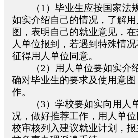
（1）毕业生应按国家法规
如实介绍自己的情况，了解用
图，表明自己的就业意见，在
人单位报到，若遇到特殊情况
征得用人单位同意。
（2）用人单位要如实介绍
确对毕业生的要求及使用意图
作。
（3）学校要如实向用人单
况，做好推荐工作，用人单位
校审核列入建议就业计划，报