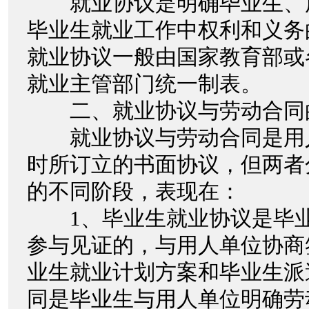
就业协议是明确毕业生、
毕业生就业工作中权利和义务
就业协议一般由国家教育部或
就业主管部门统一制表。
二、就业协议与劳动合同
就业协议与劳动合同是用
时所订立的书面协议，但两者
的不同阶段，表现在：
1、毕业生就业协议是毕业
参与见证的，与用人单位协商
业生就业计划方案和毕业生派
同是毕业生与用人单位明确劳