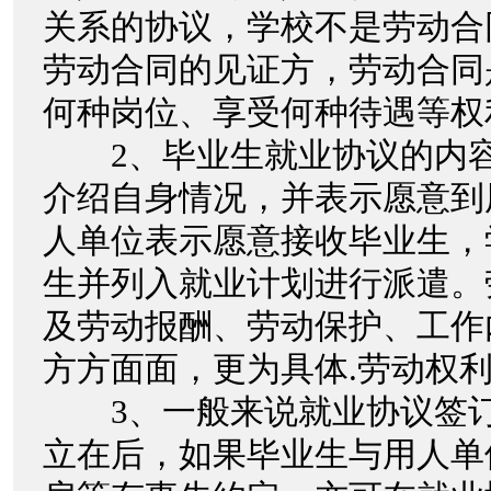
关系的协议，学校不是劳动合
劳动合同的见证方，劳动合同
何种岗位、享受何种待遇等权
2、毕业生就业协议的内容
介绍自身情况，并表示愿意到
人单位表示愿意接收毕业生，
生并列入就业计划进行派遣。
及劳动报酬、劳动保护、工作
方方面面，更为具体.劳动权
3、一般来说就业协议签订
立在后，如果毕业生与用人单