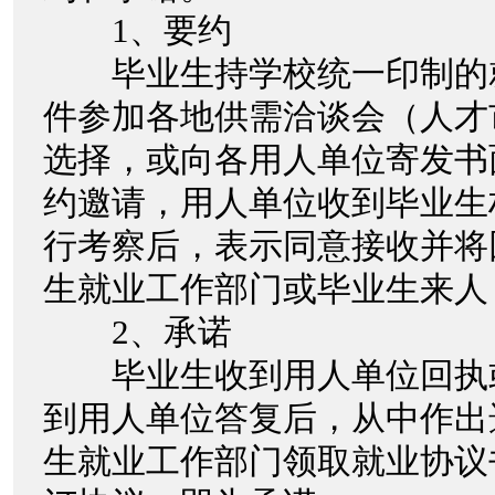
1、要约
毕业生持学校统一印制的
件参加各地供需洽谈会（人才
选择，或向各用人单位寄发书
约邀请，用人单位收到毕业生
行考察后，表示同意接收并将
生就业工作部门或毕业生来人
2、承诺
毕业生收到用人单位回执
到用人单位答复后，从中作出
生就业工作部门领取就业协议