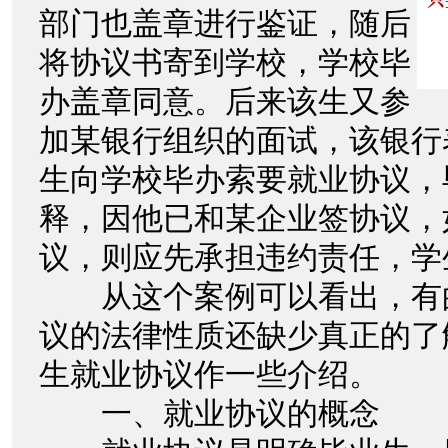
部门也盖章进行鉴证，随后
将协议书寄到学校，学校毕
办盖章同意。后来该生又参
加某银行组织的面试，该银行
生向学校毕办索要就业协议，
释，因他已和某企业签协议，
议，则应先承担违约责任，学
从这个案例可以看出，有
议的法律性质还缺少真正的了
生就业协议作一些介绍。
一、就业协议的概念