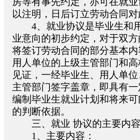
房等有事先约定，亦可在就业
以注明，日后订立劳动合同对
4、就业协议是毕业生和用
业意向的初步约定，对于双方
将签订劳动合同的部分基本内
用人单位的上级主管部门和高
见证，一经毕业生、用人单位
主管部门签字盖章，即具有一
编制毕业生就业计划和将来可
的判断依据。
三、就业 协议的主要内容
1、主要内容：