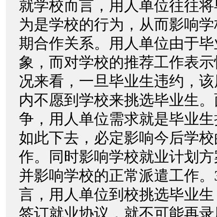
就学校而言，用人单位往往将
为是学校的行为，从而影响学
期合作关系。用人单位由于毕
象，而对学校的推荐工作表示
况来看，一旦毕业生违约，该
内不愿到学校来挑选毕业生。
争，用人单位需求就是毕业生
如此下去，必定影响今后学校
作。同时影响学校就业计划方
并影响学校的正常派遣工作。
言，用人单位到校挑选毕业生
签订就业协议，就不可能再录