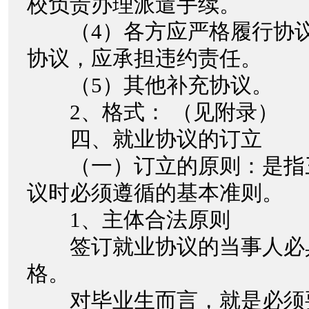
校负责办理派遣手续。
（4）各方应严格履行协议
协议，应承担违约责任。
（5）其他补充协议。
2、格式： （见附录）
四、就业协议的订立
（一）订立的原则：是指
议时必须遵循的基本准则。
1、主体合法原则
签订就业协议的当事人必
格。
对毕业生而言，就是必须