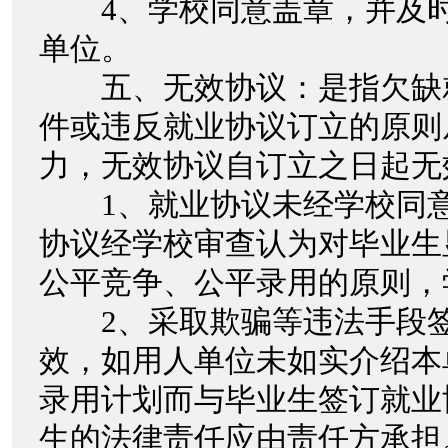
4、学校同意盖章，并及时
单位。
五、无效协议：是指欠缺
件或违反就业协议订立的原则
力，无效协议自订立之日起无
1、就业协议未经学校同意
协议经学校审查认为对毕业生
公平竞争、公平录用的原则，
2、采取欺骗等违法手段签
效，如用人单位未如实介绍本
录用计划而与毕业生签订就业
生的法律责任应由责任方承担