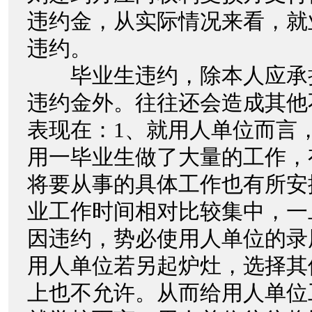
违约金，从实际情况来看，就
违约。
毕业生违约，除本人应承
违约金外。往往还会造成其他
表现在：1、就用人单位而言
用一毕业生做了大量的工作，
将要从事的具体工作也有所安
业工作时间相对比较集中，一
因违约，势必使用人单位的录
用人单位若另起炉灶，选择其
上也不允许。从而给用人单位