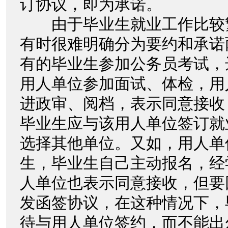
订协议，即为承诺。
由于毕业生就业工作比较
有时很难明确分为要约和承诺
有的毕业生参加公务员考试，
用人单位参加面试、体检，用
进政审、阅档，表示同意接收
毕业生应与该用人单位签订就
选择其他单位。又如，用人单
生，毕业生自己主动报名，经
人单位也表示同意接收，但要
发函签协议，在这种情况下，
待与用人单位签约，而不能出