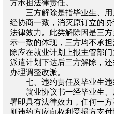
方承担法律责任。
三方解除是指毕业生、用
经协商一致，消灭原订立的协
法律效力。此类解除因是三方
示一致的体现，三方均不承担
除应在就业计划上报主管部门
派遣计划下达后三方解除，还
办理调整改派。
七、违约责任及毕业生违
就业协议书一经毕业生、
署即具有法律效力，任何一方
则违约方应向权利受损方支付