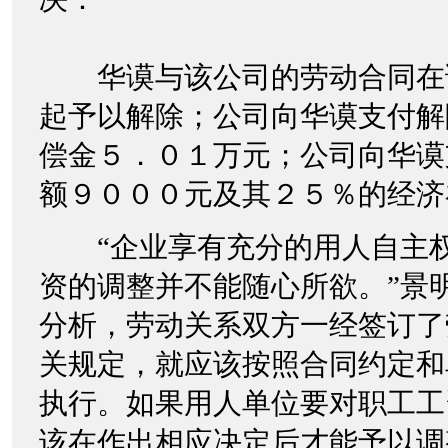
华谟与该公司的劳动合同在
起予以解除；公司向华谟支付解
偿金５．０１万元；公司向华谟
额９０００元及其２５％的经济
“企业享有充分的用人自主权
资的调整并不能随心所欲。”景
分析，劳动关系双方一经签订了
关规定，就应该按照合同约定和
执行。如果用人单位要对职工工
该在作出相应决定后才能予以调