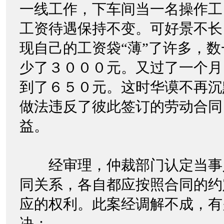
一线工作，下车间当一名操作工
工资待遇保持不变。可好景不长
现自己的工资袋“薄”了许多，
少了３０００元。又过了一个月
到了６５０元。这时华谟不再沉
做法违反了彼此签订的劳动合同
益。
经审理，仲裁部门认定当事
同关系，各自都应按照合同的约
应的权利。此案经调解不成，有
决：