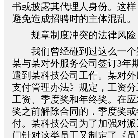
书或披露其代理人身份。这样
避免造成招聘时的主体混乱。
规章制度冲突的法律风险
我们曾经碰到过这么一个案件
某与某对外服务公司签订3年
遣到某科技公司工作。某对外
支付管理办法》规定，工资分
工资、季度奖和年终奖。在应
奖之前解除合同的，季度奖或
付。某科技公司为了加强对派
门针对这类员工又制定了《员