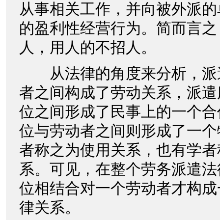
从事相关工作，并向被外派的
的盈利性经营行为。简而言之
人，用人的不招人。
从法律的角度来分析，派
者之间构成了劳动关系，派遣
位之间形成了民事上的一个合
位与劳动者之间则形成了一个
者称之为使用关系，也有学者
系。可见，在整个劳务派遣法
位相结合对一个劳动者才构成
律关系。