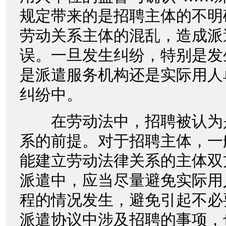
规定带来的是招聘主体的不明
劳动关系主体的混乱，造成派
误。一旦发生纠纷，特别是发
是派遣服务机构还是实际用人
纠纷中。
在劳动法中，招聘被认为
系的前提。对于招聘主体，一
能建立劳动法律关系的主体双
派遣中，应当尽量避免实际用
程的情况发生，避免引起不必
派遣协议中涉及招聘的事项，