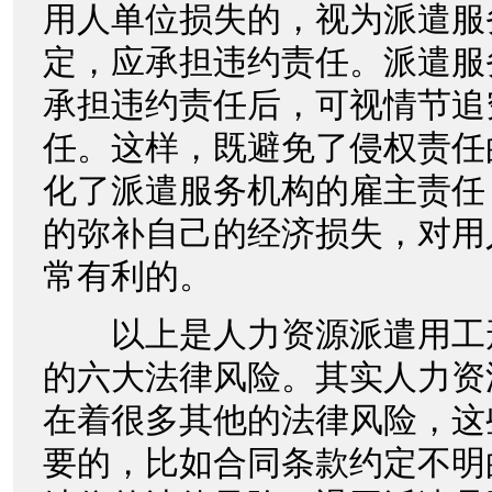
用人单位损失的，视为派遣服
定，应承担违约责任。派遣服
承担违约责任后，可视情节追
任。这样，既避免了侵权责任
化了派遣服务机构的雇主责任
的弥补自己的经济损失，对用
常有利的。
以上是人力资源派遣用工
的六大法律风险。其实人力资
在着很多其他的法律风险，这
要的，比如合同条款约定不明