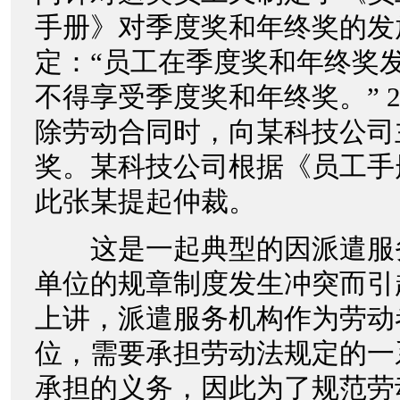
手册》对季度奖和年终奖的发
定：“员工在季度奖和年终奖
不得享受季度奖和年终奖。” 2
除劳动合同时，向某科技公司
奖。某科技公司根据《员工手
此张某提起仲裁。
这是一起典型的因派遣服
单位的规章制度发生冲突而引
上讲，派遣服务机构作为劳动
位，需要承担劳动法规定的一
承担的义务，因此为了规范劳