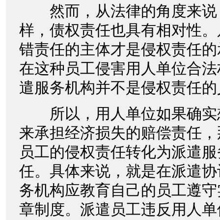
然而，从法律的角度来说
样，债权责任也具有相对性。
错责任的主体才是侵权责任的
在这种员工侵害用人单位合法
遣服务机构并不是侵权责任的
所以，用人单位如果确实
来承担经济损失的赔偿责任，
员工的侵权责任转化为派遣服
任。具体来说，就是在派遣协
务机构应教育自己的员工遵守
章制度。派遣员工违反用人单