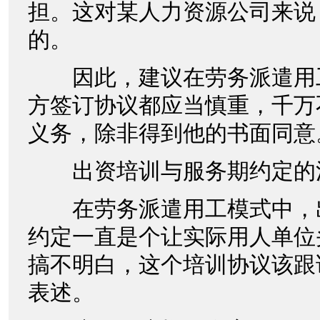
担。这对某人力资源公司来说
的。
因此，建议在劳务派遣用
方签订协议都应当慎重，千万
义务，除非得到他的书面同意
出资培训与服务期约定的
在劳务派遣用工模式中，
约定一直是个让实际用人单位
搞不明白，这个培训协议该跟
表述。