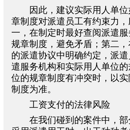
因此，建议实际用人单位
章制度对派遣员工有约束力，
一，在制定时最好查阅派遣服
规章制度，避免矛盾；第二，
的派遣协议中明确约定，派遣
遣服务机构和实际用人单位的
位的规章制度有冲突时，以实
制度为准。
工资支付的法律风险
在我们碰到的案件中，部