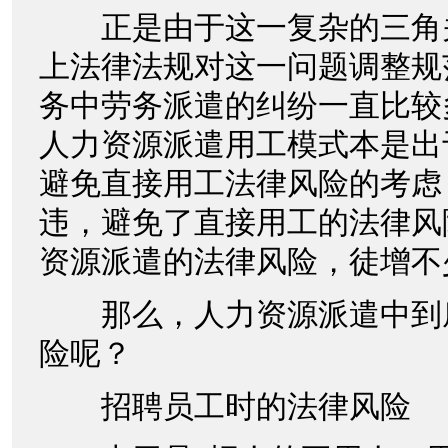
正是由于这一复杂的三角
上法律法规对这一问题调整规
务中劳务派遣的纠纷一直比较
人力资源派遣用工模式本是出
避免直接用工法律风险的考虑
违，避免了直接用工的法律风
资源派遣的法律风险，徒增不
那么，人力资源派遣中到
险呢？
招聘员工时的法律风险