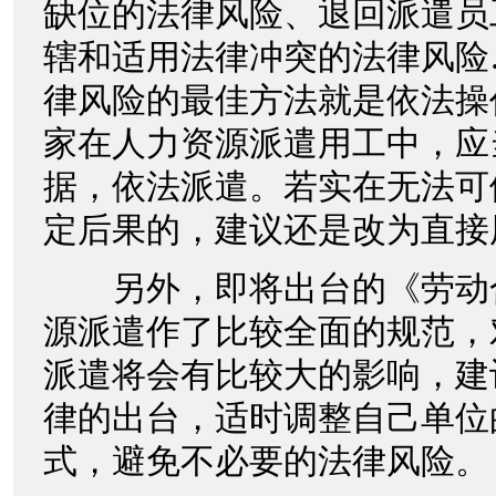
缺位的法律风险、退回派遣员
辖和适用法律冲突的法律风险
律风险的最佳方法就是依法操
家在人力资源派遣用工中，应
据，依法派遣。若实在无法可
定后果的，建议还是改为直接
另外，即将出台的《劳动
源派遣作了比较全面的规范，
派遣将会有比较大的影响，建
律的出台，适时调整自己单位
式，避免不必要的法律风险。