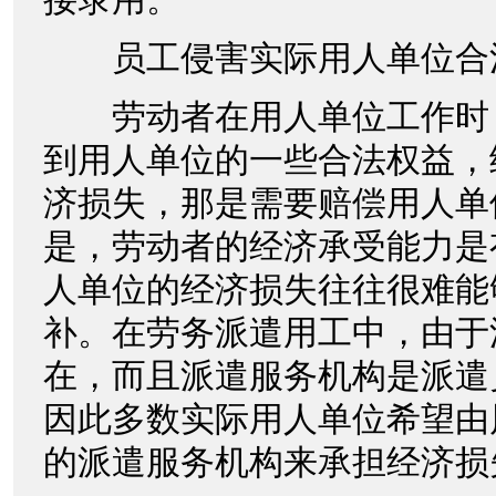
员工侵害实际用人单位合
劳动者在用人单位工作时
到用人单位的一些合法权益，
济损失，那是需要赔偿用人单
是，劳动者的经济承受能力是
人单位的经济损失往往很难能
补。在劳务派遣用工中，由于
在，而且派遣服务机构是派遣
因此多数实际用人单位希望由
的派遣服务机构来承担经济损