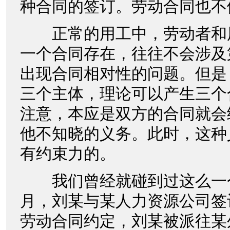
种合同的签订。劳动合同也不
正常的用工中，劳动者和
一个合同存在，往往不会涉及
出现合同相对性的问题。但是
三个主体，理论可以产生三个
注意，本应是双方的合同就会
他不知晓的义务。此时，这种
有约束力的。
我们曾经就碰到过这么一个案
月，刘某与某人力资源公司签
劳动合同约定，刘某被派往某