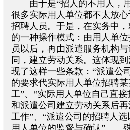
由于是“招人的不用人，用
很多实际用人单位都不太放心
招聘人员。于是，在实务中，
的一种操作模式：由用人单位
员以后，再由派遣服务机构与
同，建立劳动关系。这体现到
现了这样一些条款：“派遣公
的要求代实际用人单位招聘某
工”、“实际用人单位自己直
和派遣公司建立劳动关系后再
工作”、“派遣公司的招聘人
用人单位的监督与确认”……