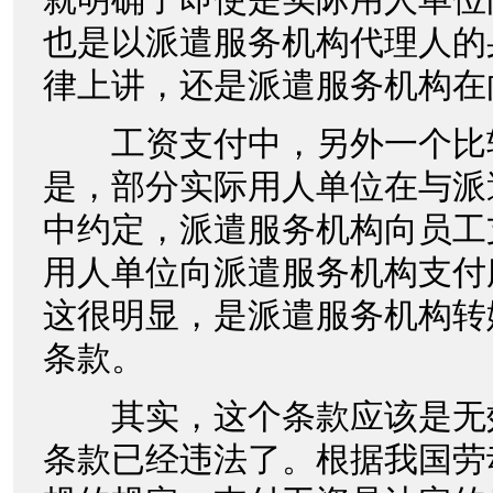
也是以派遣服务机构代理人的
律上讲，还是派遣服务机构在
工资支付中，另外一个比
是，部分实际用人单位在与派
中约定，派遣服务机构向员工
用人单位向派遣服务机构支付
这很明显，是派遣服务机构转
条款。
其实，这个条款应该是无
条款已经违法了。根据我国劳