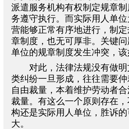
派遣服务机构有权制定规章制
务遵守执行。而实际用人单位
营能够正常有序地进行，制定
章制度，也无可厚非。关键问
单位的规章制度发生冲突，该
对此，法律法规没有做明
类纠纷一旦形成，往往需要仲
自由裁量，本着维护劳动者合
裁量。有这么一个原则存在，
构还是实际用人单位，胜诉的
大。