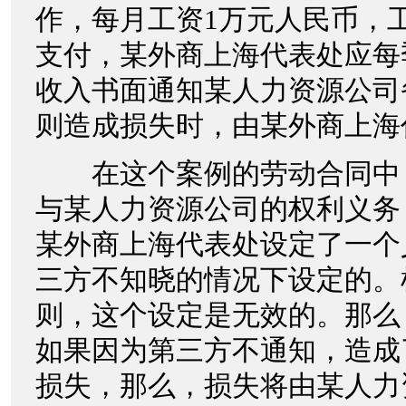
作，每月工资1万元人民币，
支付，某外商上海代表处应每
收入书面通知某人力资源公司
则造成损失时，由某外商上海
在这个案例的劳动合同中
与某人力资源公司的权利义务
某外商上海代表处设定了一个
三方不知晓的情况下设定的。
则，这个设定是无效的。那么
如果因为第三方不通知，造成
损失，那么，损失将由某人力