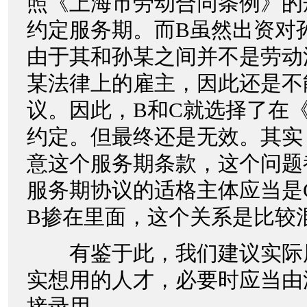
照《上海市劳动合同条例》的
约定服务期。而B虽然出资对
由于其和孙某之间并不是劳动
某法律上的雇主，因此还是不
议。因此，B和C就选择了在
约定。但最终还是无效。其实
意这个服务期条款，这个问题
服务期协议的适格主体应当是
B掺在里面，这个关系是比较
有鉴于此，我们建议实际
实想用的人才，必要时应当由
接录用。