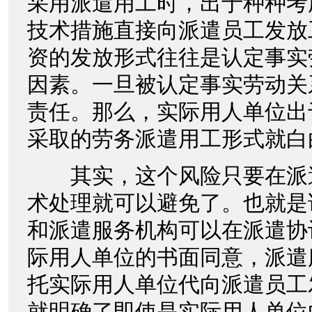
采用派遣用工时，出于种种考
技术措施直接向派遣员工发放
资的发放形式往往是认定事实
因素。一旦被认定事实劳动关
责任。那么，实际用人单位出
采取的劳务派遣用工形式就白
其实，这个风险只要在派
术处理就可以避免了。也就是
和派遣服务机构可以在派遣协
际用人单位的书面同意，派遣
托实际用人单位代向派遣员工
就明确了即使是实际用人单位