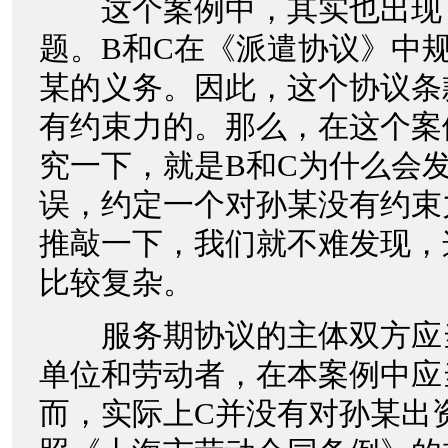
这个案例中，其实也出现
题。B和C在《派遣协议》中
某的义务。因此，这个协议条
有约束力的。那么，在这个案
究一下，就是B和C为什么会
误，约定一个对孙某没有约束
推敲一下，我们就不难发现，
比较复杂。
服务期协议的主体双方应
单位和劳动者，在本案例中应
而，实际上C并没有对孙某出