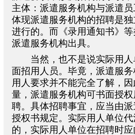
主体：派遣服务机构与派遣员
体现派遣服务机构的招聘是独
进行的。而《录用通知书》等
派遣服务机构出具。
当然，也不是说实际用人
面招用人员。毕竟，派遣服务
用人要求并不能完全了解，因
量，派遣服务机构可书面授权
聘。具体招聘事宜，应当由派
授权书规定。实际用人单位代
的，实际用人单位在招聘时应