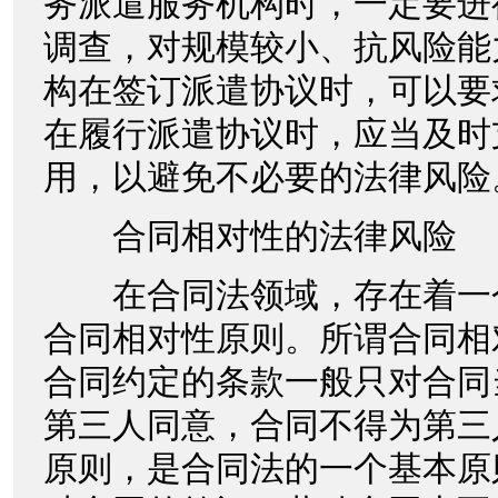
务派遣服务机构时，一定要进
调查，对规模较小、抗风险能
构在签订派遣协议时，可以要
在履行派遣协议时，应当及时
用，以避免不必要的法律风险
合同相对性的法律风险
在合同法领域，存在着一
合同相对性原则。所谓合同相
合同约定的条款一般只对合同
第三人同意，合同不得为第三
原则，是合同法的一个基本原