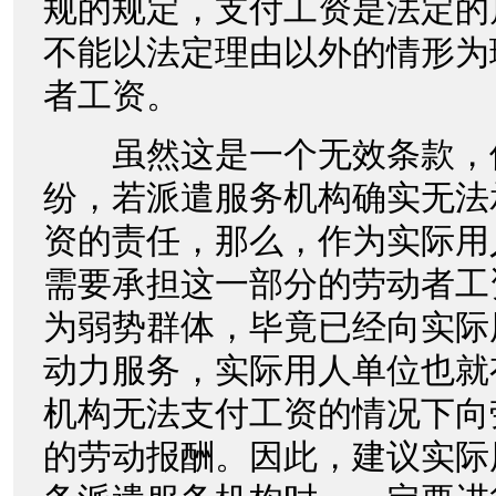
规的规定，支付工资是法定的
不能以法定理由以外的情形为
者工资。
虽然这是一个无效条款，
纷，若派遣服务机构确实无法
资的责任，那么，作为实际用
需要承担这一部分的劳动者工
为弱势群体，毕竟已经向实际
动力服务，实际用人单位也就
机构无法支付工资的情况下向
的劳动报酬。因此，建议实际