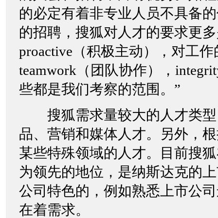
的必定有着非专业人员不具备的
的招聘，搜狐对人才的要求更多
proactive（积极主动），对工作
teamwork（团队协作），integ
些都是我们考察的范围。”
搜狐需求量较大的人才类型
品、营销和媒体人才。另外，根
某些特殊领域的人才。目前搜狐
为领先的地位，是纳斯达克的上
公司特色的，例如熟悉上市公司
在着需求。