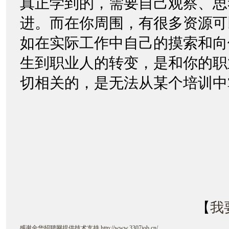
真正学到的，需要自己观察、思
进。而在你周围，有很多资源可
如在实际工作中自己的摸索和向
生到职业人的转变，是和你的职
切相关的，是无法从某个培训中
【
我
感谢
金华招聘网
提供技术支持
http://www.3307job.cn/