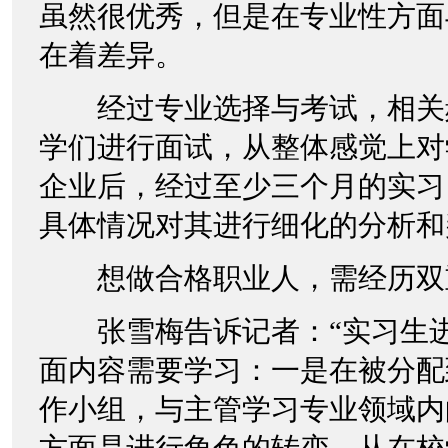
虽然很优秀，但是在专业性方面
在着差异。
经过专业选择与考试，相关
学们进行面试，从整体感觉上对
企业后，经过至少三个月的实习
具体情况对其进行细化的分析和
想做合格职业人，需经历双
张雪梅告诉记者：“实习生进
面内容需要学习：一是在被分配
作小组，与主管学习专业领域内