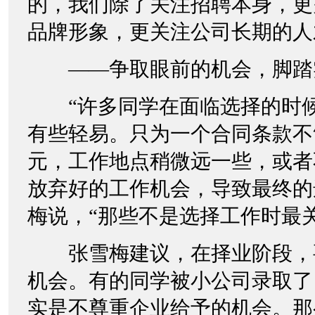
的，我们除了关注招聘本身，更
品牌形象，更关注公司长期的人
——争取眼前的机会，脚踏
“许多同学在面临选择的时候
有些轻易。只为一个合同条款不
元，工作地点稍微远一些，或者
放弃好的工作机会，导致最终的
梅说，“那些不是选择工作时最
张雪梅建议，在择业阶段，
机会。有的同学被小公司录取了
实是不尊重企业给予的机会。那