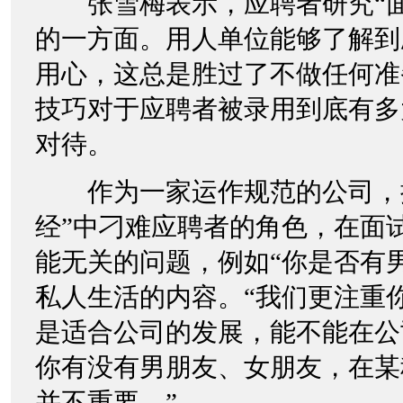
张雪梅表示，应聘者研究“面
的一方面。用人单位能够了解到
用心，这总是胜过了不做任何准
技巧对于应聘者被录用到底有多
对待。
作为一家运作规范的公司，搜
经”中刁难应聘者的角色，在面
能无关的问题，例如“你是否有
私人生活的内容。“我们更注重
是适合公司的发展，能不能在公
你有没有男朋友、女朋友，在某
并不重要。”