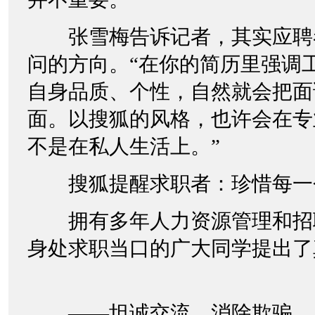
张雪梅告诉记者，其实应聘
问的方向。“在你的简历里强调
自身品质、个性，自然就会把面
面。以搜狐的风格，也许会在专
不是在私人生活上。”
搜狐提醒求职者：珍惜每一
拥有多年人力资源管理和招
身处求职当口的广大同学提出了
——坦诚交流，消除欺骗