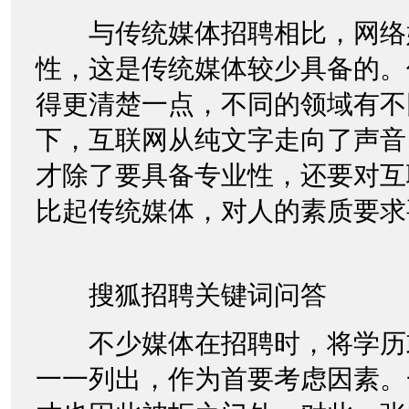
与传统媒体招聘相比，网络
性，这是传统媒体较少具备的。
得更清楚一点，不同的领域有不
下，互联网从纯文字走向了声音
才除了要具备专业性，还要对互
比起传统媒体，对人的素质要求
搜狐招聘关键词问答
不少媒体在招聘时，将学历
一一列出，作为首要考虑因素。