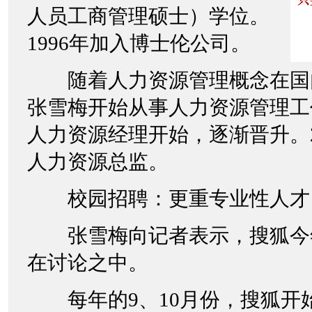
人员工商管理硕士）学位。
1996年加入博士伦公司。
随着人力资源管理概念在国内的
张雪梅开始从事人力资源管理工
人力资源经理开始，逐渐晋升。2
人力资源总监。
校园招聘：更重专业性人才
张雪梅向记者表示，搜狐今
在讨论之中。
每年的9、10月份，搜狐开