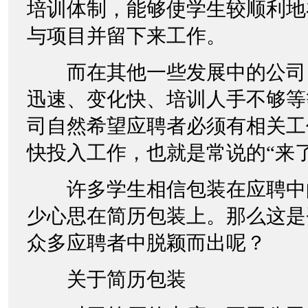
培训体制，能够使学生较顺利地
与项目并留下来工作。
而在其他一些发展中的公司
迅速、变化快、培训人手不够等
司自然希望应聘者必须有相关工
快投入工作，也就是常说的“来
许多学生相信包装在应聘中
少心思在简历包装上。那么这是
众多应聘者中脱颖而出呢？
关于简历包装