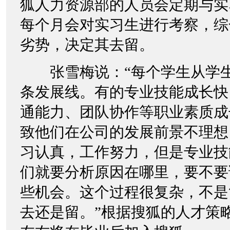
狐人力资源部的人员会定期与实
每个月会对实习生进行考察，综
劣势，决定其去留。
张雪梅说：“每个学生从学生
条发展线。有的专业技能成长快
通能力、团队协作等职业素质成
致他们在公司的发展前景不理想
习认真，工作努力，但是专业技
们就要分析原因在哪里，要不要
些机会。这个过程很复杂，不是
去还是留。”根据搜狐的人才策略