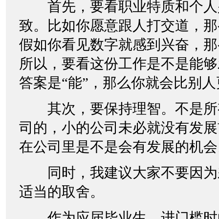
首先，要看职业特质和个人
致。比如你愿意跟人打交道，那
假如你看见数字就感到兴奋，那
所以，要看这份工作是不是能够
答案是“能”，那么你就会比别
其次，要保持理智。不是所
司的，小的公司未必就没有发展
在公司里是不是会有发展的机会
同时，我建议大家不要因为
适当的取舍。
作为应届毕业生，进门槛时