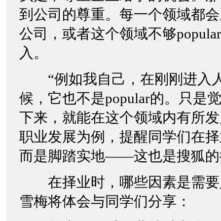
到公司的尊重。每一个领域都会
公司，或者这个领域不够popul
入。
“例如我自己，在刚刚进入人
候，它也不是popular的。只
下来，就能在这个领域内有所发
职业发展为例，提醒同学们在择
而是脚踏实地——这也是搜狐的
在择业时，哪些因素是需要
雪梅将体会与同学们分享：