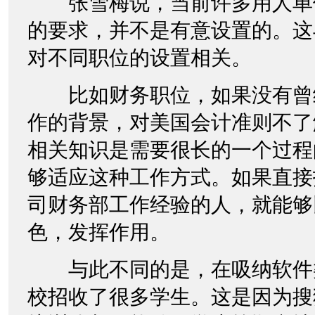
张雪梅说，当前许多用人单
的要求，并不是有意设置的。这
对不同职位的设置相关。
比如财务职位，如果没有曾
作的背景，对美国会计准则不了
相关知识是需要很长的一个过程
够适应这种工作方式。如果直接
司财务部工作经验的人，就能够
色，发挥作用。
与此不同的是，在吸纳软件
校招收了很多学生。这是因为搜