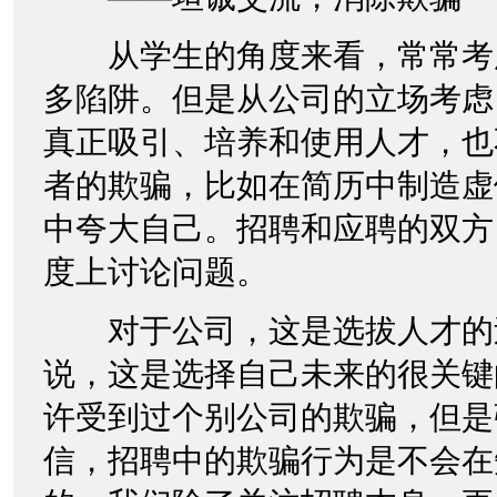
从学生的角度来看，常常考
多陷阱。但是从公司的立场考虑
真正吸引、培养和使用人才，也
者的欺骗，比如在简历中制造虚
中夸大自己。招聘和应聘的双方
度上讨论问题。
对于公司，这是选拔人才的
说，这是选择自己未来的很关键
许受到过个别公司的欺骗，但是
信，招聘中的欺骗行为是不会在