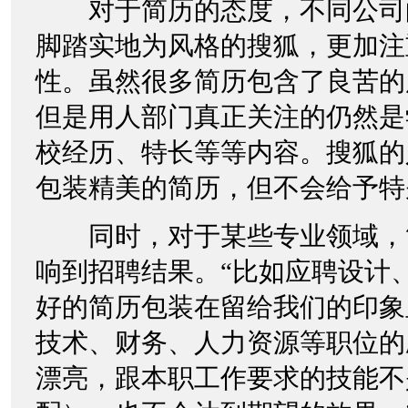
对于简历的态度，不同公司
脚踏实地为风格的搜狐，更加注
性。虽然很多简历包含了良苦的
但是用人部门真正关注的仍然是
校经历、特长等等内容。搜狐的
包装精美的简历，但不会给予特
同时，对于某些专业领域，
响到招聘结果。“比如应聘设计
好的简历包装在留给我们的印象
技术、财务、人力资源等职位的
漂亮，跟本职工作要求的技能不是