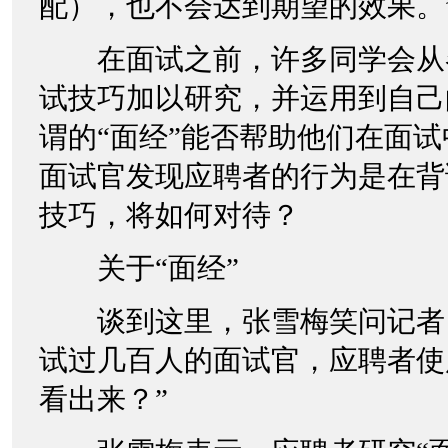
配），也不会达到期望的效果。
在面试之前，许多同学会从
试技巧加以研究，并运用到自己
谓的“面经”能否帮助他们在面
面试官发现应聘者的行为是在背
技巧，将如何对待？
关于“面经”
谈到这里，张雪梅笑问记者：
试过几百人的面试官，应聘者使
看出来？”