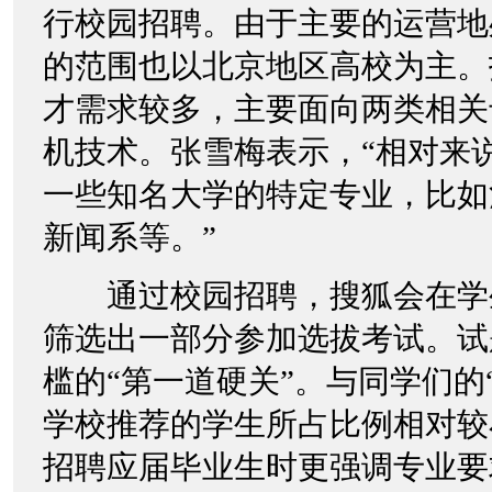
行校园招聘。由于主要的运营地
的范围也以北京地区高校为主。
才需求较多，主要面向两类相关
机技术。张雪梅表示，“相对来
一些知名大学的特定专业，比如
新闻系等。”
通过校园招聘，搜狐会在学
筛选出一部分参加选拔考试。试
槛的“第一道硬关”。与同学们的
学校推荐的学生所占比例相对较
招聘应届毕业生时更强调专业要