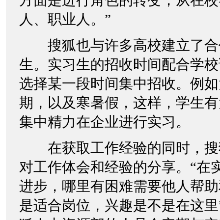
方面是进行角色的转变，从在校
人、职业人。”
搜狐也与许多高校建立了合
生。实习生的招收时间配合学校
选择某一段时间集中招收。例如
期，以及寒暑假，这样，学生有
集中精力在企业进行实习。
在获取工作经验的同时，搜
对工作体会和经验的分享。“在
进步，哪里有困难需要他人帮助
是适合岗位，兴趣是不是在这里