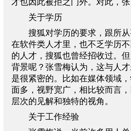
才也因此被拒之门外。对此，张
关于学历
搜狐对学历的要求，跟所从
在软件类人才里，也不乏学历不
的人才，搜狐也曾经招收过。但
背景呢？张雪梅认为，这与人才
是很紧密的。比如在媒体领域，
面多，视野宽广，相比较而言，
层次的见解和独特的视角。
关于工作经验