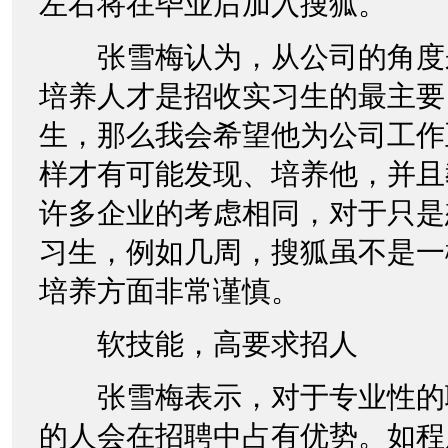
左右将在毕业后加入搜狐。
张雪梅认为，从公司的角度
培养人才是招收实习生的最主要
生，那么我会希望他为公司工作
样才有可能发现、培养他，并且
许多企业的考虑相同，对于只是
习生，例如几周，搜狐虽不是一
培养方面非常谨慎。
软技能，高要求招人
张雪梅表示，对于专业性的
的人会在招聘中占有优势。如程