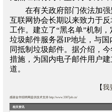
在有关政府部门依法加强
互联网协会长期以来致力于反
工作。建立了“黑名单”机制
垃圾邮件服务器IP地址，与
同抵制垃圾邮件。据介绍，今
措施，为国内电子邮件用户建
道。
【
我
感谢
金华招聘网
提供技术支持
http://www.3307job.cn/
相关资讯