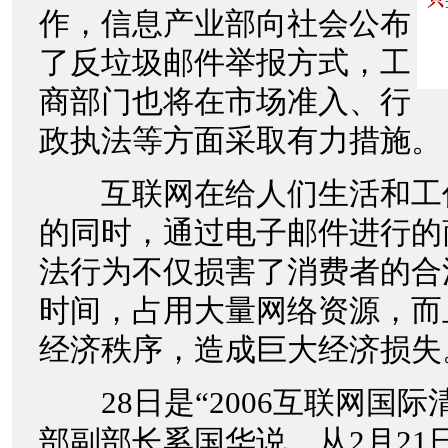
作，信息产业部向社会公布
了反垃圾邮件举报方式，工
商部门也将在市场准入、行
政执法等方面采取有力措施。
互联网在给人们生活和工
的同时，通过电子邮件进行的
法行为不仅损害了消费者的合
时间，占用大量网络资源，而
经济秩序，造成巨大经济损失
28日是“2006互联网国际
部副部长奚国华说，从2月21