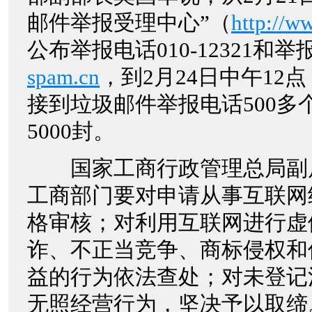
邮件举报受理中心”（
http://w
公布举报电话010-12321和举
spam.cn
，到2月24日中午12
接到垃圾邮件举报电话500多
5000封。
国家工商行政管理总局副
工商部门要对申请从事互联网
格审核；对利用互联网进行虚
诈、不正当竞争、商标侵权和
益的行为依法查处；对未登记
无照经营行为，坚决予以取缔