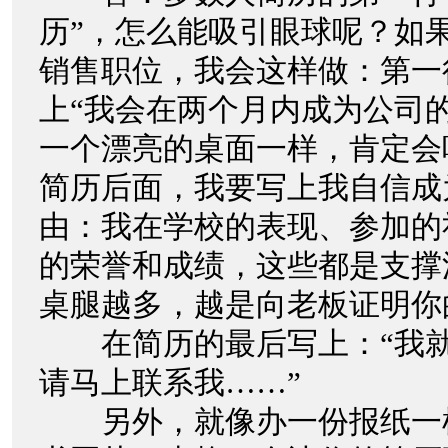
历”，怎么能吸引眼球呢？如
销售职位，我会这样做：第一
上“我会在两个月内成为公司
一个漂亮的桌面一样，肯定会
简历后面，我要写上我自信成
由：我在学校的表现、参加的
的荣誉和成绩，这些都是支撑
桌腿越多，越是向老板证明你
在简历的最后写上：“我就
请马上联系我……”
另外，就像办一份报纸一