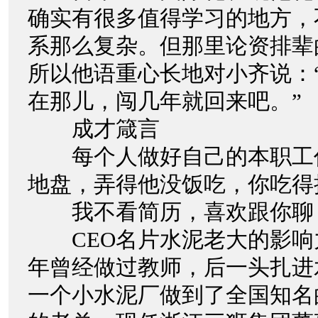
确实有很多值得学习的地方，
系那么复杂。但那里论资排辈
所以他语重心长地对小齐说：
在那儿，闯几年就回来吧。”
成才箴言
每个人做好自己的本职工
地盘，弄得他没饭吃，你吃得
我不看简历，喜欢跟你聊
CEO名片水泥老大的影响力
年曾经做过教师，后一头扎进
一个小水泥厂做到了全国知名