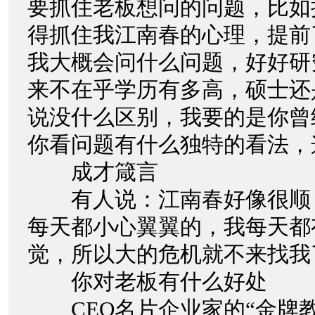
要抓住老板想问的问题，比如
得抓住我江南春的心理，提前
我大概会问什么问题，好好研
来不在乎学历有多高，硕士还
说没什么区别，我要的是你曾
你看问题有什么独特的看法，
成才箴言
有人说：江南春好像很顺
每天都小心翼翼的，我每天都
觉，所以大的危机就不来找我
你对老板有什么好处
CEO名片企业家的“金牌教