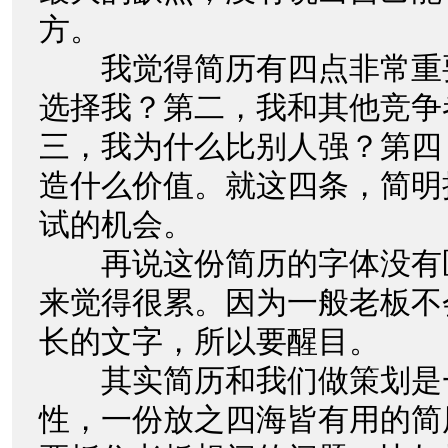
方。
我觉得简历有四点非常重
选择我？第二，我和其他竞争
三，我为什么比别人强？第四
造什么价值。就这四条，简明
试的机会。
再说这份简历的字体没有
来觉得很累。因为一般老板不
长的文字，所以要醒目。
其实简历和我们做策划是
性，一份放之四海皆有用的简