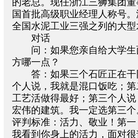
的老总。现任浙江三狮集团董事
国首批高级职业经理人称号。
全国水泥工业三强之列的大型
对话
问：如果您亲自给大学生
方哪一点？
答：如果三个石匠正在干
个人说，我就是混口饭吃；第
工艺活做得最好；第三个人说
宏伟的建筑。我一定选第三个
评判标准：活力、敬业！第一
我看到你身上的活力，面对很