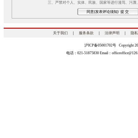
三、严禁对个人、实体、民族、国家等进行漫骂、污蔑
关于我们
｜
服务条款
｜
法律声明
｜
隐私
沪ICP备05001702号 Copyright 2003-2
电话：021-51875830 Email：officeoffice@126.