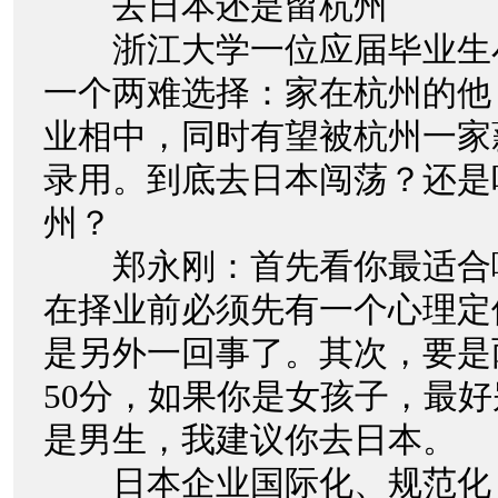
去日本还是留杭州
浙江大学一位应届毕业生
一个两难选择：家在杭州的他
业相中，同时有望被杭州一家
录用。到底去日本闯荡？还是
州？
郑永刚：首先看你最适合
在择业前必须先有一个心理定
是另外一回事了。其次，要是
50分，如果你是女孩子，最
是男生，我建议你去日本。
日本企业国际化、规范化