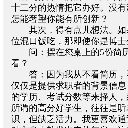
十二分的热情把它办好。没有
怎能奢望你能有所创新？
其次，得有点儿想法。如
位混口饭吃，那即使你是博士
问：摆在您桌上的5份简历
看？
答：因为我从不看简历，
仅仅是提供求职者的背景信息
的学历、考试分数等来择人，
所谓的高分好学生，往往是听
识，但缺乏活力。我更喜欢通