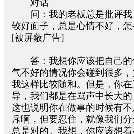
对话
问：我的老板总是批评我
较好面子，总是心情不好，怎
[被屏蔽广告]
答：我想你应该把自己的
气不好的情况你会碰到很多，
我这样比较随和。但是，你在
导，我们都是在骂声中长大的
这也说明你在做事的时候有不
斥啊，但要忍住，就像我们分
总是对的。我想，你应该想着