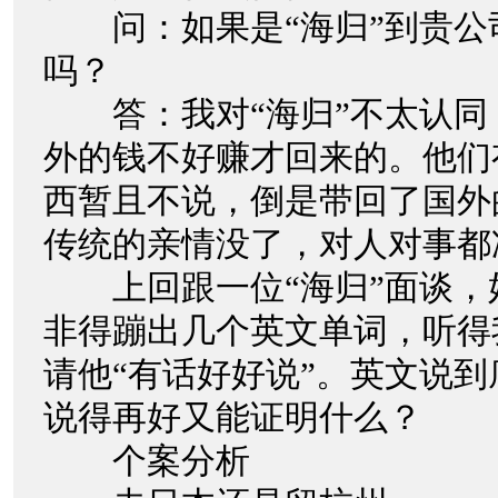
问：如果是“海归”到贵公
吗？
答：我对“海归”不太认同
外的钱不好赚才回来的。他们
西暂且不说，倒是带回了国外的
传统的亲情没了，对人对事都
上回跟一位“海归”面谈，
非得蹦出几个英文单词，听得
请他“有话好好说”。英文说
说得再好又能证明什么？
个案分析