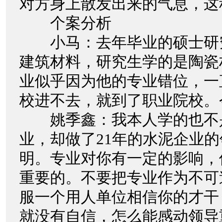
对方身上散发出来的气息，这
个案分析
小马：去年毕业的硕士研
建筑材料，研究生学的是陶瓷
业似乎因为他的专业错位，一
校进不去，就到了职业院校。
姚季鑫：我本人学的也不
业，却做了21年的水泥企业
明。专业对你有一定的影响，
重要的。不要把专业作为不可
服一个用人单位相信你的才干
就没有自信，怎么能感动领导