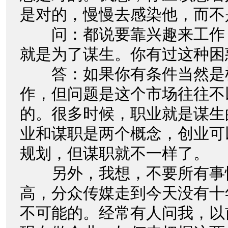
是对的，慢慢去感染他，而不
问：都说要靠兴趣来工作
就是为了谋生。你有过这种困
答：如果你有条件当然是
作，但问题是这个市场往往不
的。很多时候，职业就是谋生
业和谋职是两个概念，创业可
规划，但谋职就不一样了。
另外，我想，不要所有事
高，分众传媒走到今天没有十
不可能的。经常有人问我，以