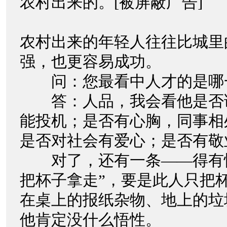
农村出来的。[被屏蔽广告]
农村出来的年轻人往往比城里
强，也更容易成功。
问：您最看中人才的是哪
答：人品，我会看他是否
能投机；是否有心胸，同事相
是否对社会有爱心；是否有敬
对了，还有一条——得有悟
把杯子拿走”，要是此人只把
在桌上的报纸杂物、地上的垃
他肯定没什么悟性。