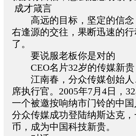
成才箴言
高远的目标，坚定的信念
右逢源的交往，果断迅速的行
了。
要说服老板你是对的
CEO名片32岁的传媒新贵
江南春，分众传媒创始人
席执行官。2005年7月4日，
一个被邀按响纳市门铃的中国
分众传媒成功登陆纳斯达克，
币，成为中国科技新贵。