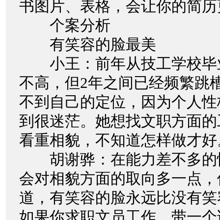
书图片、表格，会让你的简历
个案分析
有笑容的脸最美
小王：前年从技工学校毕
不高，但2年之间已经频繁跳
不到自己的定位，因为个人性
到很迷茫。她想找文职方面的
看重相貌，不知道怎样做才好
胡谢骅：在能力差不多的
会对相貌方面的取向多一点，
道，有笑容的脸永远比没有笑
如果你求职文员工作，带一个