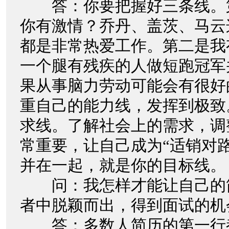
答：你要把握好三条线。
你有激情？乔丹、盖茨、马云
都是非常热爱工作。第二是我
一个腿有残疾的人做短跑冠军
果从事脑力劳动可能会有很好
重自己的能力线，发挥到极致
求线。了解社会上的需求，调
常重要，让自己成为“适销对路
并在一起，就是你的目标线。
问：我怎样才能让自己的
者中脱颖而出，得到面试的机
答：多数人简历的第一行都