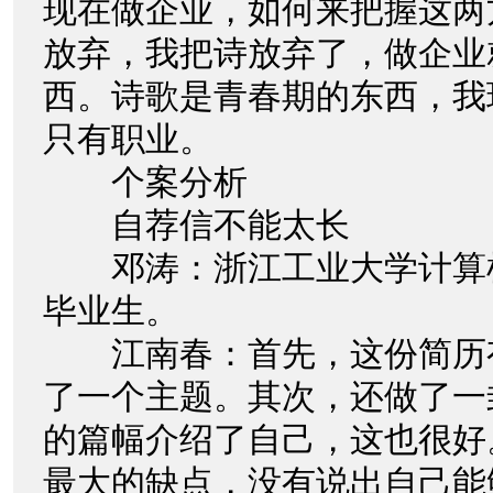
现在做企业，如何来把握这两
放弃，我把诗放弃了，做企业
西。诗歌是青春期的东西，我
只有职业。
个案分析
自荐信不能太长
邓涛：浙江工业大学计算
毕业生。
江南春：首先，这份简历
了一个主题。其次，还做了一
的篇幅介绍了自己，这也很好
最大的缺点，没有说出自己能