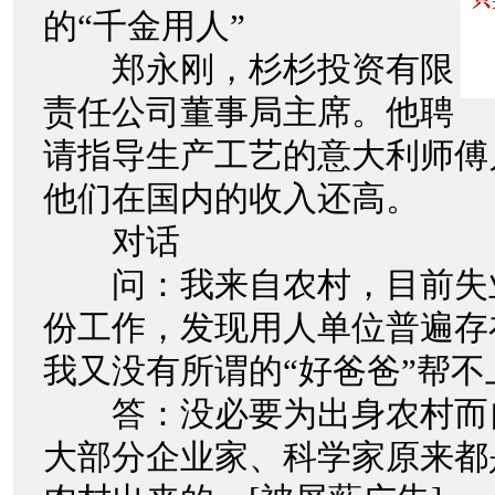
的“千金用人”
郑永刚，杉杉投资有限
责任公司董事局主席。他聘
请指导生产工艺的意大利师傅月
他们在国内的收入还高。
对话
问：我来自农村，目前失
份工作，发现用人单位普遍存
我又没有所谓的“好爸爸”帮不
答：没必要为出身农村而
大部分企业家、科学家原来都