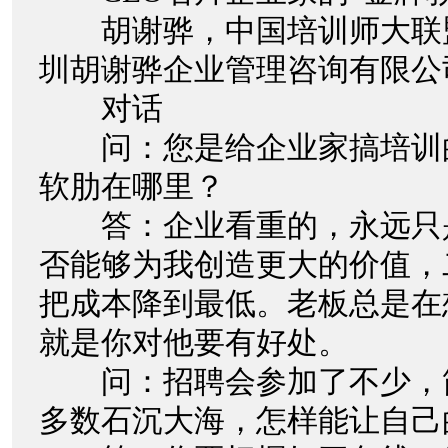
胡谢骅，中国培训师大联
圳胡谢骅企业管理咨询有限公
对话
问：您是给企业家搞培训
软肋在哪里？
答：企业看重的，永远只
否能够为我创造更大的价值，
把成本降到最低。老板总是在想“Wha
就是你对他要有好处。
问：招聘会参加了不少，
多数石沉大海，怎样能让自己