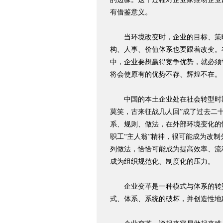
有借鉴意义。
当环境改变时，企业的目标、策
构、人事、价值体系也要跟着改变。
中，企业要想赢得竞争优势，就必须
将会使原有的优势不存、辉煌不在。
中国的本土企业处在社会转型时期
莫笑，古来征战几人回”成了过去二
系、规则、做法，在外部环境变化的
职工“主人翁”精神，很可能成为改
列做法，恰恰可能成为提高效率、流
成为组织规范化、制度化的压力。
企业变革是一种模式与体系的转型
式、体系、系统的破坏，并创造性地