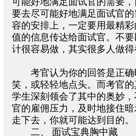
可能好地满足面试官的需要，
要去尽可能好地满足面试官的
容的安排上，一定要用最精彩
值的信息传达给面试官。不要
计很容易做，其实很多人做
考官认为你的回答是正确
笑，或轻轻地点头。而考官的
学生深刻领会了其中的奥妙，
官的雇佣压力，及时地接住暗
走下去，你就可能达到目的。
二、 面试宝典胸中藏