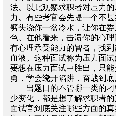
法。以此观察求职者对压力的
力。有些考官会先提一个不甚
劈头浇你一盆冷水，让你在委
色。在他看来，击溃你的心理
有心理承受能力的智者，找到
血液。这种面试称为压力面试(stress
要想在压力面试中胜出，只能
勇，学会绕开陷阱，奋战到底
出题目的不管哪一类的刁
少变化，都是想了解求职者的
面试官到底关注哪些方面的真