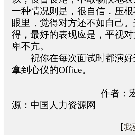
一种情况则是，很自信，压根
眼里，觉得对方还不如自己。
得，最好的表现应是，平视对
卑不亢。
祝你在每次面试时都演好
拿到心仪的Office。
作者：宏威职
源：中国人力资源网
【
我