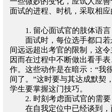
一些微妙的变化，应试人应善
面试的进程、时机，采取相应
1. 留心面试官的肢体语言
面试时，每位选手都口若
间远远超出考官的限制，这令
因而在过程中不断做出看手表
作。这些动作是在暗示：“我
间了。”这时要与其达成默契
学生要掌握这门技巧。
2. 时刻考虑面试官的需要
在自我定位中已经谈到，