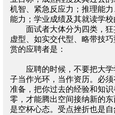
机智、紧急反应力；推理能力
能力；学业成绩及其就读学校
面试者大体分为四类，狂
虚型、如实交代型、略带技巧
赏的应聘者是：
应聘的时候，不要把大学
子当作光环，当作资历。必须
准备，把你过去的经验和知识
零，才能腾出空间接纳新的东
是空杯心态。受点挫折也是自