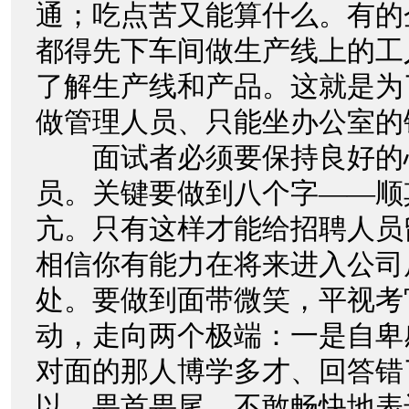
通；吃点苦又能算什么。有的
都得先下车间做生产线上的工
了解生产线和产品。这就是为
做管理人员、只能坐办公室的
面试者必须要保持良好的
员。关键要做到八个字——顺
亢。只有这样才能给招聘人员
相信你有能力在将来进入公司
处。要做到面带微笑，平视考
动，走向两个极端：一是自卑
对面的那人博学多才、回答错
以，畏首畏尾，不敢畅快地表