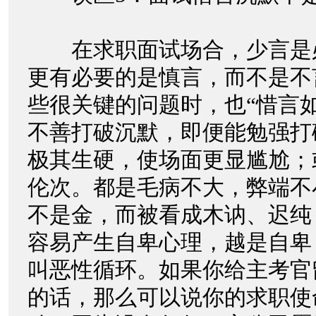
在求职面试场合，少言是
更有必要的是慎言，而不是不
些很关键的问题时，也“惜言
不善打破沉默，即便能勉强打
极其生硬，使场面更显尴尬；
伦次。都是毛病不大，弊端不
不是金，而被看成木讷、迟纯
容易产生自卑心理，越是自卑
叫恶性循环。如果你给主考官
的话，那么可以说你的求职使