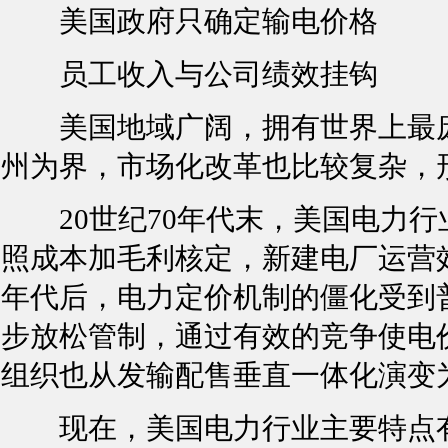
美国政府只确定输电价格
员工收入与公司绩效挂钩
美国地域广阔，拥有世界上最庞
州为界，市场化改革也比较复杂，
20世纪70年代末，美国电力行
照成本加毛利核定，新建电厂运营
年代后，电力定价机制的僵化受到
步放松管制，通过有效的竞争使电
组织也从发输配售垂直一体化演变
现在，美国电力行业主要特点有