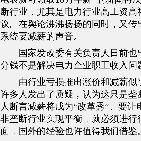
断行业，尤其是电力行业高工资高
议。在舆论沸沸扬扬的同时，又传
系统要减薪的声音。
国家发改委有关负责人日前也出面澄
分钱不是解决电力企业职工收入问
由行业亏损推出涨价和减薪似乎
许多人发出了质疑，认为这只是垄
人断言减薪将成为“改革秀”。要
非垄断行业实现平衡，就必须进行
面，国外的经验也许值得我们借鉴