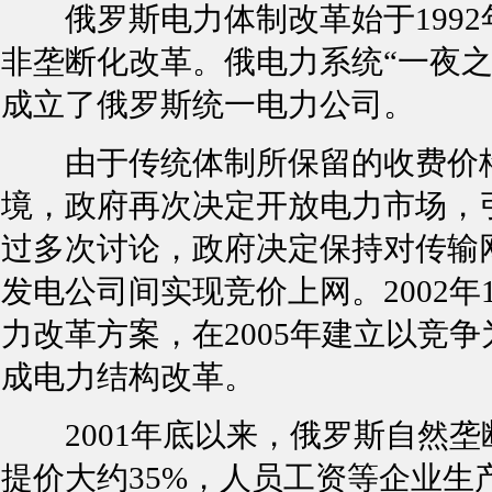
俄罗斯电力体制改革始于1992
非垄断化改革。俄电力系统“一夜
成立了俄罗斯统一电力公司。
由于传统体制所保留的收费价格
境，政府再次决定开放电力市场，
过多次讨论，政府决定保持对传输
发电公司间实现竞价上网。2002
力改革方案，在2005年建立以竞
成电力结构改革。
2001年底以来，俄罗斯自然垄
提价大约35%，人员工资等企业生