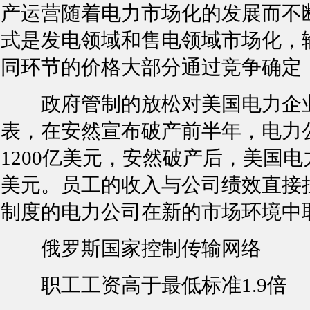
产运营随着电力市场化的发展而不
式是发电领域和售电领域市场化，
同环节的价格大部分通过竞争确定
政府管制的放松对美国电力企业
表，在安然宣布破产前半年，电力
1200亿美元，安然破产后，美国电
美元。员工的收入与公司绩效直接
制度的电力公司在新的市场环境中
俄罗斯国家控制传输网络
职工工资高于最低标准1.9倍