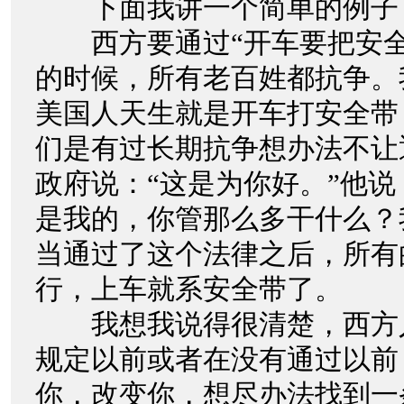
下面我讲一个简单的例子
西方要通过“开车要把安全
的时候，所有老百姓都抗争。
美国人天生就是开车打安全带
们是有过长期抗争想办法不让
政府说：“这是为你好。”他说
是我的，你管那么多干什么？
当通过了这个法律之后，所有
行，上车就系安全带了。
我想我说得很清楚，西方
规定以前或者在没有通过以前
你，改变你，想尽办法找到一