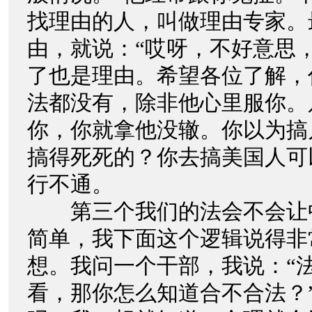
找理由的人，叫做理由专家。
由，就说：“哎呀，不好意思
了也是理由。希望各位了解，
法都没有，除非他心里服你。
你，你就拿他没辙。你以为搞
搞得死死的？你去搞美国人可
行不通。
第三个我们的法会不会让
简单，我下面这个逻辑说得非
想。我问一个干部，我说：“
看，那你怎么知道合不合法？