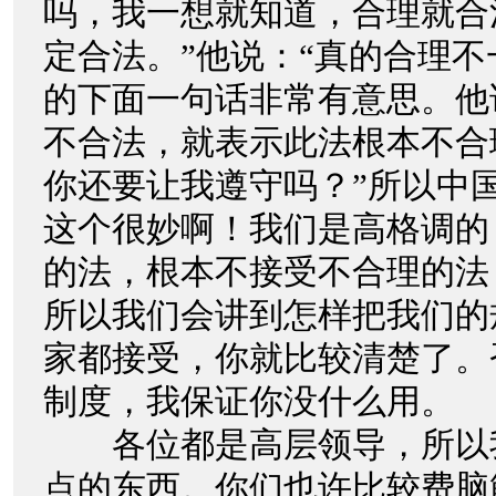
吗，我一想就知道，合理就合
定合法。”他说：“真的合理不
的下面一句话非常有意思。他
不合法，就表示此法根本不合
你还要让我遵守吗？”所以中
这个很妙啊！我们是高格调的
的法，根本不接受不合理的法
所以我们会讲到怎样把我们的
家都接受，你就比较清楚了。
制度，我保证你没什么用。
各位都是高层领导，所以
点的东西。你们也许比较费脑