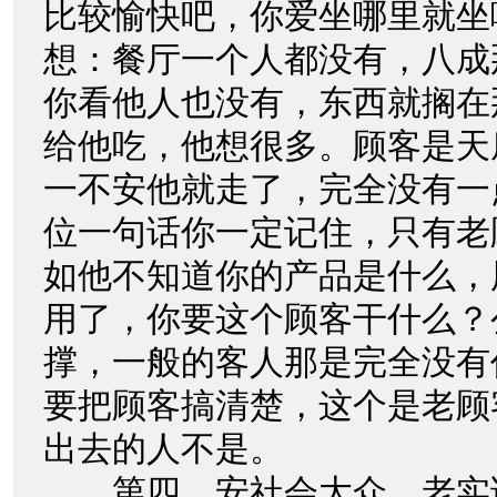
比较愉快吧，你爱坐哪里就坐
想：餐厅一个人都没有，八成
你看他人也没有，东西就搁在
给他吃，他想很多。顾客是天
一不安他就走了，完全没有一
位一句话你一定记住，只有老
如他不知道你的产品是什么，
用了，你要这个顾客干什么？
撑，一般的客人那是完全没有
要把顾客搞清楚，这个是老顾
出去的人不是。
第四，安社会大众。老实