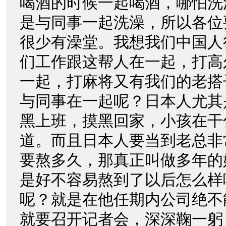
喝酒的时候一起喝酒，哪怕洗
是与同事一起洗澡，所以各位
很少有澡堂。我想我们中国人
们工作跟这帮人在一起，打高
一起，打麻将又有我们的老搭
与同事在一起呢？日本人尤其
黑上班，摸黑回家，小孩在干
道。而且日本人要当到老总非
要熬多久，那真正叫做多年的
是好不容易熬到了以后怎么样
呢？就是在他任期内公司绝不
就要召开记者会，深深鞠一躬