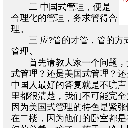
二 中国式管理，便是
合理化的管理，务求管得合
理。
三 应?管的才管，管的方
管理。
首先请教大家一个问题，
式管理？还是美国式管理？还
中国人最好的答复就是不吭声
里都很清楚，我们不可能完全
因为美国式管理的特色是紧张
在二楼，因为他们的卧室都是