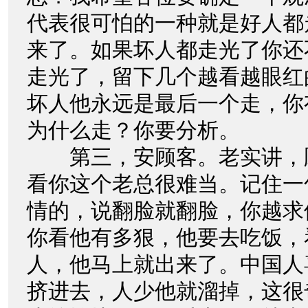
代表很可怕的一种就是好人都
来了。如果坏人都走光了你还
走光了，留下几个越看越眼红
坏人他永远是最后一个走，你
为什么走？你要分析。
第三，安顾客。老实讲，
看你这个老总很难当。记住一
情的，说翻脸就翻脸，你越求
你看他有多狠，他要去吃饭，
人，他马上就出来了。中国人
挤进去，人少他就溜掉，这很