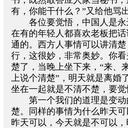
有，你能干什么？”又给他骂
各位要觉悟，中国人是永
在有的年轻人都喜欢老板把话
通的。西方人事情可以讲清楚
行，这很妙，非常奥妙。你看
楚了，当晚上坐下来，“来、
上说个清楚”，明天就是离婚
坐在一起就是不清不楚，要觉
第一个我们的道理是变动
楚。同样的事情为什么昨天可
昨天可以，今天就是不可以，