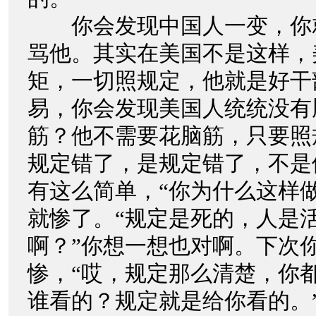
你会发现中国人一变，你
骂他。其实在美国不是这样，
矩，一切照规定，他就是好干
易，你会发现美国人统统没有
筋？他不需要花脑筋，只要照
规定错了，是规定错了，不是
有这么简单，“你为什么这样做
就惨了。“规定是死的，人是
啊？”你想一想也对啊。下次
惨，“哎，规定那么清楚，你
谁看的？规定就是给你看的。