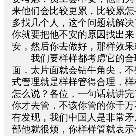
来他们会比较更累，比较累怎
多找几个人，这个问题就解决
你就要把他不安的原因找出来
安，然后你去做好，那样效果
我们要样样都考虑它的合
面，太片面就会钻牛角尖，不
式管理就是样样管得合理，样
怎么说？各位，一句话就讲完
你才去管，不该你管的你千万
有发现，我们中国人是非常矛
部他就很烦，你样样管就表示