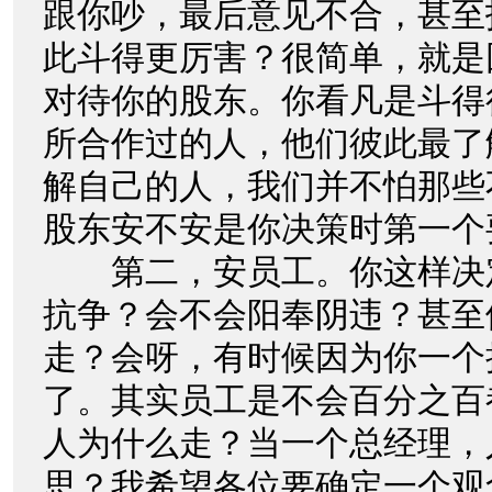
跟你吵，最后意见不合，甚至
此斗得更厉害？很简单，就是
对待你的股东。你看凡是斗得
所合作过的人，他们彼此最了
解自己的人，我们并不怕那些
股东安不安是你决策时第一个
第二，安员工。你这样决
抗争？会不会阳奉阴违？甚至
走？会呀，有时候因为你一个
了。其实员工是不会百分之百
人为什么走？当一个总经理，
思？我希望各位要确定一个观