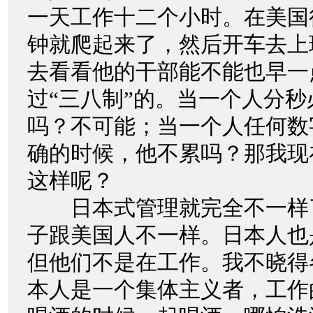
一天工作十二个小时。在美国
钟就爬起来了，然后开车去上
去看看他的干部能不能也早一
过“三八制”的。当一个人分
吗？不可能；当一个人任何数
确的时候，他不累吗？那我现
这样呢？
日本式管理就完全不一样
子跟美国人不一样。日本人也
但他们不是在工作。我不晓得
本人是一个集体主义者，工作