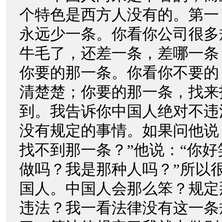
个特色是西方人没有的。第一
永远少一条。你看你公司很多
牛毛了，还差一条，差哪一条
你要的那一条。你看你不要的
清楚楚；你要的那一条，找来
到。我告诉你中国人绝对不违
没有规定的事情。如果问他说
找不到那一条？”他说：“你
做吗？我是那种人吗？”所以
国人。中国人会那么笨？规定
违法？我一看法律没有这一条