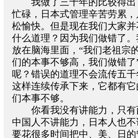
我做了三十年的比较得出
忙碌，日本式管理辛苦劳累，
松愉快。但是现在我们大家并
什么道理？因为我们做错了。
放在脑海里面，“我们老祖宗
们的本事不够高，我们做错了
呢？错误的道理不会流传五千
这样连续传承下来，它都有它
们本事不够。
你看我没有讲能力，只有
中国人不讲能力，日本人也不
要花很多时间把中、美、日的