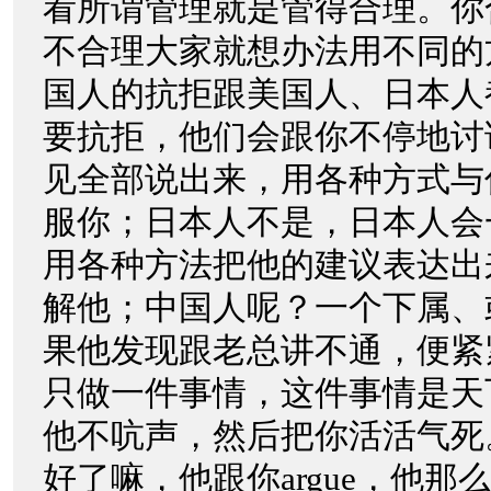
看所谓管理就是管得合理。你
不合理大家就想办法用不同的
国人的抗拒跟美国人、日本人
要抗拒，他们会跟你不停地讨
见全部说出来，用各种方式与
服你；日本人不是，日本人会
用各种方法把他的建议表达出
解他；中国人呢？一个下属、
果他发现跟老总讲不通，便紧
只做一件事情，这件事情是天
他不吭声，然后把你活活气死
好了嘛，他跟你argue，他那