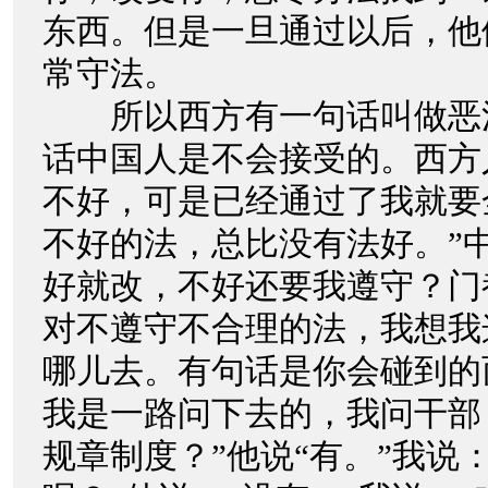
东西。但是一旦通过以后，他
常守法。
所以西方有一句话叫做恶
话中国人是不会接受的。西方
不好，可是已经通过了我就要
不好的法，总比没有法好。”
好就改，不好还要我遵守？门
对不遵守不合理的法，我想我
哪儿去。有句话是你会碰到的
我是一路问下去的，我问干部
规章制度？”他说“有。”我说