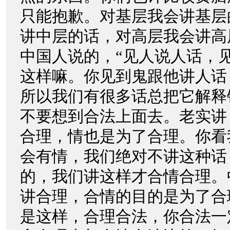
只能抱歉。对基层我会讲基层
讲中层的话，对高层我会讲高
中国人说的，“见人说人话，
这样嘛。你见到鬼跟他讲人话
所以我们有很多话总把它解释
不要想到合法上面去。老实讲
合理，情也是为了合理。你看
会有情，我们绝对不讲这种话
的，我们讲这样才合情合理。
讲合理，合情的目的是为了合
是这样，合理合法，你合法一