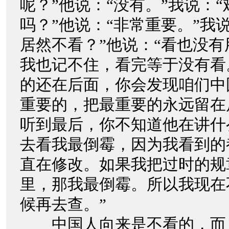
呢？”他说：“没有。”我说：
吗？”他说：“非常重要。”我
居然不看？”他说：“看也没
我也记不住，看完等于没有看
的还在后面，你会发现咱们中
重要的，把最重要的永远留在
听到最后，你不知道他在讲什
去看我最倒霉，因为我看到的
直在修改。如果我把过时的规
里，那我最倒霉。所以我现在
候再去查。”
中国人向来是不看的，而