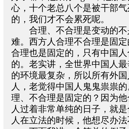
心，十个老总八个是被干部气
的，我们才不会累死呢。
合理、不合理是变动的不
难。西方人合理不合理是固定
合理也是固定的，只有中国人
的。老实讲，全世界中国人最
的环境最复杂，所以所有外国
人，老觉得中国人鬼鬼祟祟的
理、不合理是固定的？因为他
人过着非常单纯的日子，就是
人在立法的时候，他想尽办法