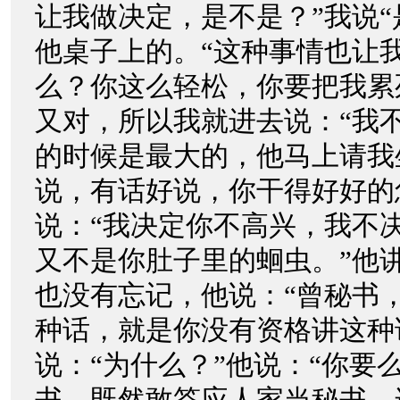
让我做决定，是不是？”我说“
他桌子上的。“这种事情也让
么？你这么轻松，你要把我累
又对，所以我就进去说：“我
的时候是最大的，他马上请我
说，有话好说，你干得好好的
说：“我决定你不高兴，我不
又不是你肚子里的蛔虫。”他
也没有忘记，他说：“曾秘书
种话，就是你没有资格讲这种
说：“为什么？”他说：“你要
书，既然敢答应人家当秘书，