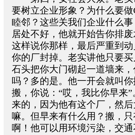
要树立企业形象？为什么要做
睦邻？这些关我们企业什么事
居处不好，他就开始告你排废
这样说你那样，最后严重到动
你的厂封掉。老实讲他只要买
石头把你大门砌起一道墙来，
吗？多的是。他一开会就叫你
搬，你说：“哎，我比你早来
来的，因为他有这个厂，然后
嘛。但早来有什么用？搬，只
啊！他可以用环境污染，交通