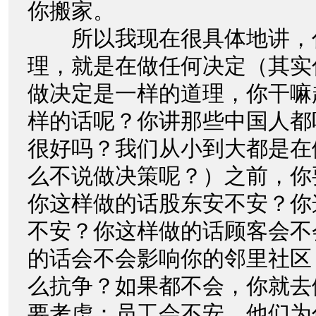
你搬家。
所以我现在很具体地讲，
理，就是在做任何决定（其实
做决定是一样的道理，你干嘛
样的话呢？你讲那些中国人都
很好吗？我们从小到大都是在
么不说做决策呢？）之前，你
你这样做的话股东安不安？你
不安？你这样做的话顾客会不
的话会不会影响你的邻里社区
么抗争？如果都不会，你就去
要考虑：员工会不安，他们为