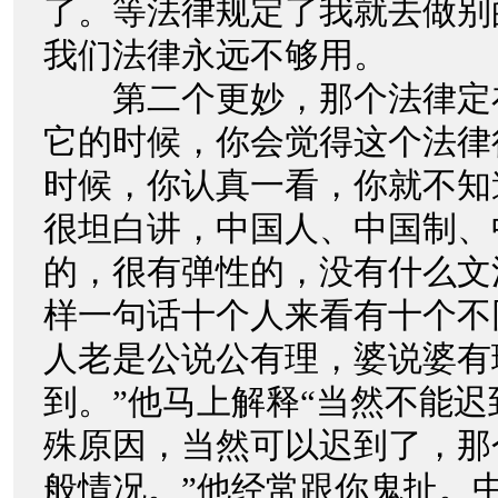
了。等法律规定了我就去做别
我们法律永远不够用。
第二个更妙，那个法律定
它的时候，你会觉得这个法律
时候，你认真一看，你就不知
很坦白讲，中国人、中国制、
的，很有弹性的，没有什么文
样一句话十个人来看有十个不
人老是公说公有理，婆说婆有
到。”他马上解释“当然不能
殊原因，当然可以迟到了，那
般情况。”他经常跟你鬼扯。