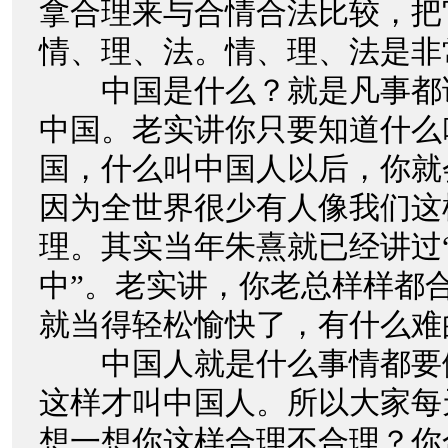
拿合理来与合情合法比较，把
情、理、法。情、理、法是非
中国是什么？就是凡事都
中国。老实讲你只要知道什么
国，什么叫中国人以后，你就
因为全世界很少有人像我们这
理。其实当年朱熹就已经讲过
中”。老实讲，你老总样样都
就当得轻松愉快了，有什么难
中国人就是什么事情都要
这样才叫中国人。所以大家每
想一想你这样合理不合理？你