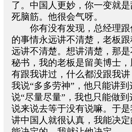
了。中国人更妙，你一变就是
死脑筋。他很会气呀。
你有没有发现，总经理跟
的事情永远讲不清楚，老板跟
远讲不清楚。想讲清楚，那是
秘书，我的老板是留美博士，
有跟我讲过，什么都没跟我讲
我说“多多劳神”，他只能讲
说“尽量尽量”，我也只能做
说来说去等于没有说嘛。于是
讲中国人就很认真，我能决定
能决定的，我就让他决定。