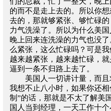
们的总裁，忙了一整天，晚上
的而不是走上去的。所以你想
去的，那就够紧张、够忙碌的
力气洗澡了。所以为什么美国
晚上回来连洗澡的力气也没了
么紧张，这么忙碌吗？可是我
越来越紧张，越来越忙碌，就
逼到一条不归路上去了。
美国人一切讲计量，而且
我想不止八小时，如果你还相
制”的话，那就是不太了解美
国人当到经理，一天工作十个