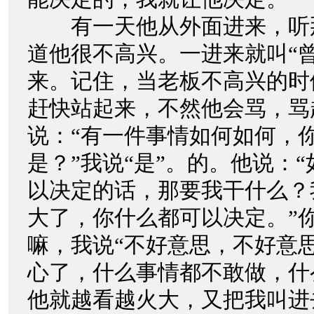
有一天他从外面进来，听
道他很不高兴。一进来就叫“
来。记住，当老板不高兴的时
赶快站起来，不然他会骂，骂
说：“有一件事情如何如何，
是？”我说“是”。的。他说：
以决定的话，那要我干什么？
大了，你什么都可以决定。”
嘛，我说“不好意思，不好意
心了，什么事情都不敢做，什
他就越看越火大，又把我叫进