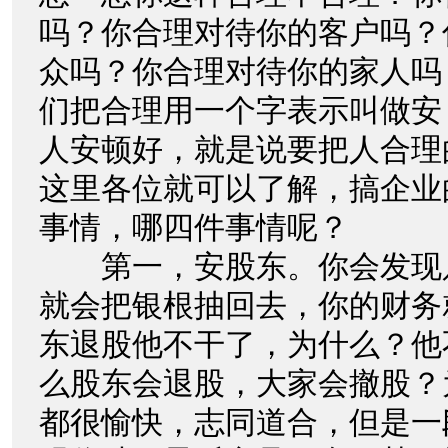
吗？你合理对待你的客户吗？
众吗？你合理对待你的家人吗
们把合理用一个字表示叫做安
人安顿好，就是说要把人合理
这里各位就可以了解，搞企业
事情，哪四件事情呢？
第一，安股东。你会发现
就会把银根抽回去，你的财务
东退股他不干了，为什么？他
么股东会退股，大家会撤股？
都很愉快，志同道合，但是一