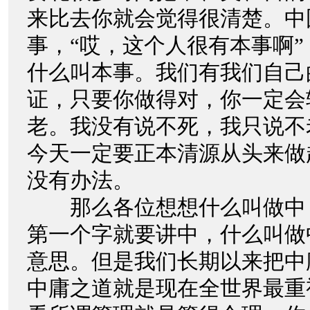
来比去你就会觉得很清楚。中
事，“哎，这个人很有本事啊
什么叫本事。我们有我们自己
证，只要你做得对，你一定会
老。我没有说不死，我只说不
今天一定要正本清源从头来做
没有办法。
那么各位想想什么叫做中
第一个字就要讲中，什么叫做
意思。但是我们长期以来把中
中庸之道就是现在全世界最重