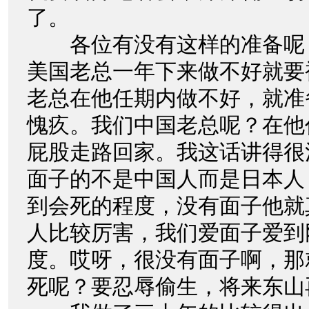
了。
各位有没有这样的准备呢
美国老总一年下来做不好就要
老总在他任期内做不好，就准
愧疚。我们中国老总呢？在他
屁股走路回家。我这话讲得很
面子的不是中国人而是日本人
到会死的程度，没有面子他就
人比较厉害，我们爱面子爱到
度。哎呀，很没有面子啊，那
死呢？要忍辱偷生，将来东山