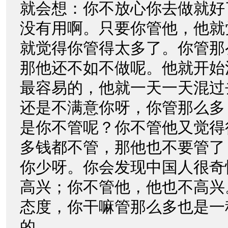
就会想：你不放心你去做就好
没有用啊。只要你管他，他就
就觉得你管得太多了。你管那
那他还不如不做呢。他就开始
最容易的，他就一天一天混过
还是不满意你呀，你管那么多
是你不管呢？你不管他又觉得
多钱都不管，那他也不要管了
你少呀。你会发现中国人很奇
高兴；你不管他，他也不高兴
态度，你干嘛管那么多也是一
的。