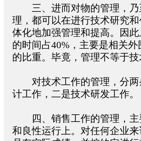
三、进而对物的管理，乃
理，都可以在进行技术研究和
体化地加强管理和提高。因此
的时间占40%，主要是相关
的比重。毕竟，管理不等于
对技术工作的管理，分两
计工作，二是技术研发工作
四、销售工作的管理，主
和良性运行上。对任何企业来