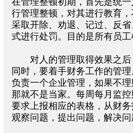
在管理整顿初期，首先是统一
行管理整顿，对其进行教育，
采取开除、劝退、记过、反省
式进行处罚。目的是所有员
对人的管理取得效果之后
同时，要着手财务工作的管理
负责一个企业管理，如果不理
那就不是当家。每周每月监控
要求上报相应的表格，从财务
观察问题，提出问题，解决