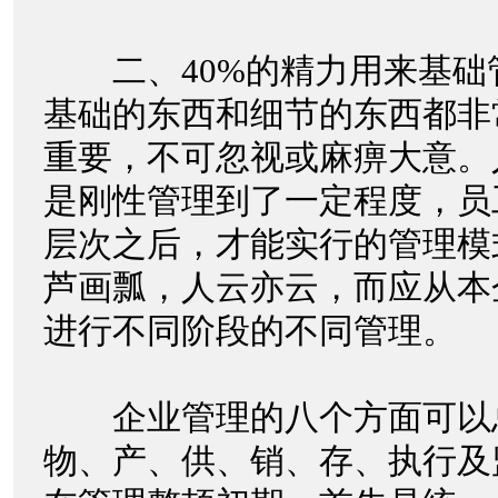
二、40%的精力用来基础
基础的东西和细节的东西都非
重要，不可忽视或麻痹大意。
是刚性管理到了一定程度，员
层次之后，才能实行的管理模
芦画瓢，人云亦云，而应从本
进行不同阶段的不同管理。
企业管理的八个方面可以
物、产、供、销、存、执行及