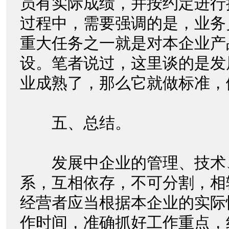
员有实际成绩，并按约定进行
过程中，需要强调的是，业务
重大任务之一就是对本企业产
设。笔者说过，这里谈的是发
业成熟了，那么它就做标准
五、总结。
发展中企业的管理、技术
系，互相依存，不可分割，相
经营者应当根据本企业的实际
作时间，准确抓好工作重点，