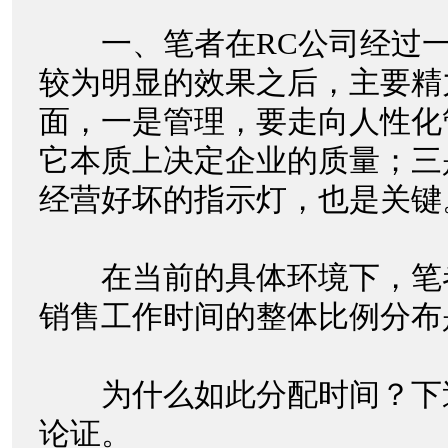
一、笔者在RC公司经过一
较为明显的效果之后，主要精
面，一是管理，要走向人性化
它本质上决定企业的质量；三
经营好坏的指示灯，也是关
在当前的具体环境下，笔
销售工作时间的整体比例分布
为什么如此分配时间？下
论证。