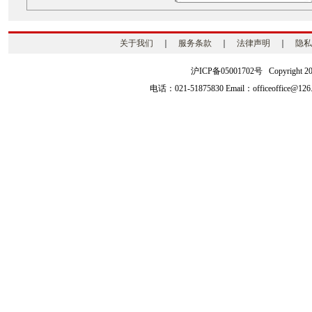
关于我们
｜
服务条款
｜
法律声明
｜
隐私
沪ICP备05001702号 Copyright 2003-2
电话：021-51875830 Email：officeoffice@126.