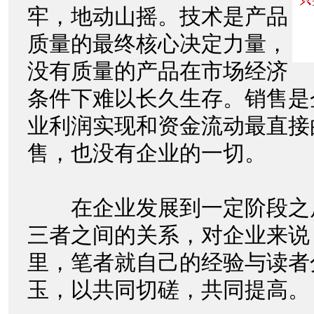
牢，地动山摇。技术是产品
质量的最终核心决定力量，
没有质量的产品在市场经济
条件下难以长久生存。销售是
业利润实现和资金流动最直接
售，也没有企业的一切。
在企业发展到一定阶段之
三者之间的关系，对企业来说
里，笔者就自己的经验与读者
玉，以共同切磋，共同提高