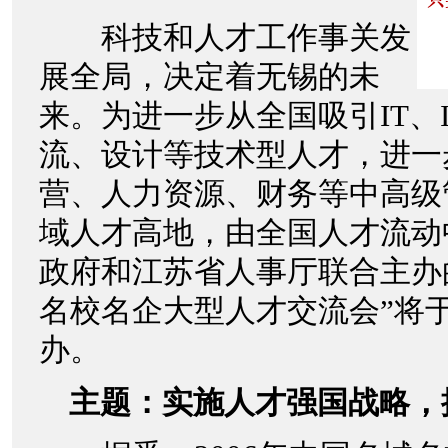
科技和人才工作事关发
展全局，决定着无锡的未
来。为进一步从全国吸引IT、
流、设计等技术型人才，进一
营、人力资源、财务等中高级
域人才高地，由全国人才流动
政府和江苏省人事厅联合主办的
名校名企大型人才交流会”将于
办。
主题：实施人才强国战略，