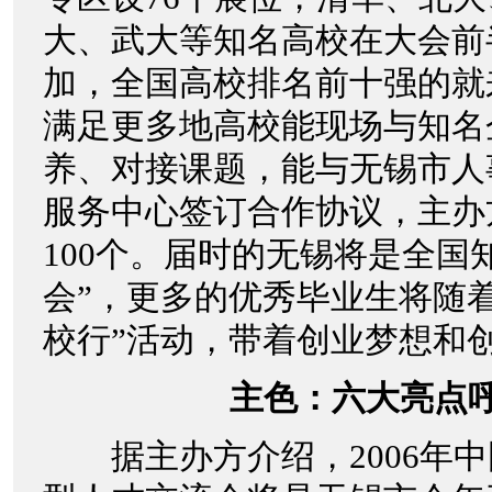
大、武大等知名高校在大会前
加，全国高校排名前十强的就
满足更多地高校能现场与知名
养、对接课题，能与无锡市人
服务中心签订合作协议，主办
100个。届时的无锡将是全国
会”，更多的优秀毕业生将随
校行”活动，带着创业梦想和
主色：六大亮点
据主办方介绍，2006年中