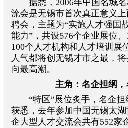
据悉，2006年中国名城名
流会是无锡市首次真正意义上
聘会，主题为“实施人才强国
能力”，共设576个企业展位、
100个人才机构和人才培训展
人气都将创无锡才市之最，将
向最高潮。
主角：名企担纲，
“特区”展位炙手，名企担纲
获悉，去年参加中国无锡太湖
企大型人才交流会共有552家