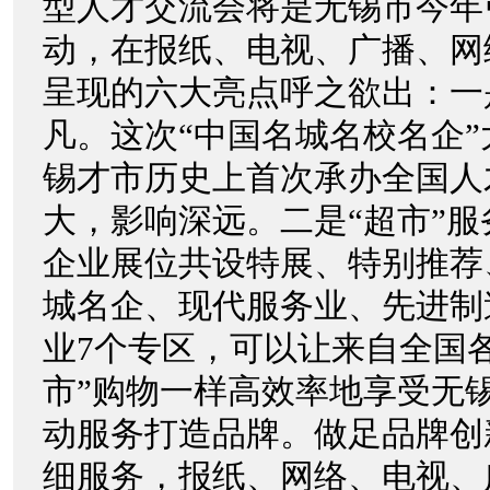
型人才交流会将是无锡市今年
动，在报纸、电视、广播、网
呈现的六大亮点呼之欲出：一
凡。这次“中国名城名校名企
锡才市历史上首次承办全国人
大，影响深远。二是“超市”服
企业展位共设特展、特别推荐
城名企、现代服务业、先进制
业7个专区，可以让来自全国
市”购物一样高效率地享受无
动服务打造品牌。做足品牌创
细服务，报纸、网络、电视、