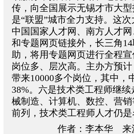
传，向全国展示无锡才市大型
是“联盟”城市全力支持。这
中国国家人才网、南方人才网、
和专题网页链接外，长三角1
助，将用专题网页进行全程宣
岗位多、层次高。主办方预计，
带来10000多个岗位，其中
38%。六是技术类工程师继续走
械制造、计算机、数控、营销
前列，技术类工程师人才仍是
作者：李本华 来