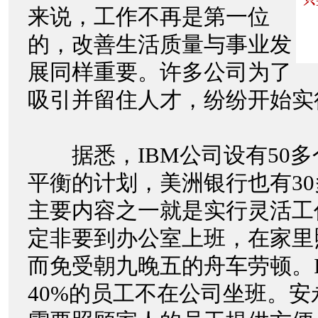
来说，工作不再是第一位
的，改善生活质量与事业发
展同样重要。许多公司为了
吸引并留住人才，纷纷开始实
据悉，IBM公司设有50多
平衡的计划，美洲银行也有3
主要内容之一就是实行灵活工
定非要到办公室上班，在家里
而免受朝九晚五的舟车劳顿。
40%的员工不在公司坐班。