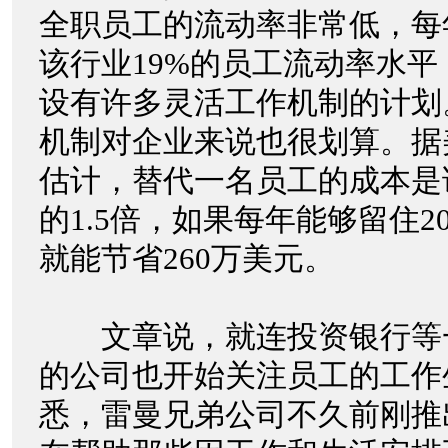
全职员工的流动率非常低，每
该行业19%的员工流动率水
设有许多灵活工作机制的计划
机制对企业来说也很划算。据
估计，替代一名员工的成本是
的1.5倍，如果每年能够留住
就能节省260万美元。
文章说，就连投资银行等
的公司也开始关注员工的工作
悉，雷曼兄弟公司不久前刚推