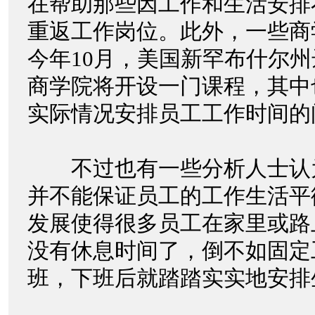
在帮助那些因工作和生活安排
重返工作岗位。此外，一些商
今年10月，美国新罕布什尔
商学院将开设一门课程，其中
实际情况安排员工工作时间的
不过也有一些分析人士认
并不能保证员工的工作生活平
发展使得很多员工在家里或路
没有休息时间了，倒不如固定
班，下班后就踏踏实实地安排