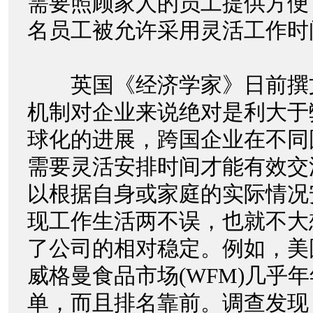
需要照顾家人的员工提供方便，
名员工被允许采用灵活工作时
英国《经济学家》日前撰
机制对企业来说绝对是利大于
球化的进展，跨国企业在不同
需要灵活安排时间才能有效交
以根据自身或家庭的实际情况
现工作生活两不误，也就不大
了公司的相对稳定。例如，美
威格曼食品市场(WFM)几乎
单，而且排名靠前。调查发现